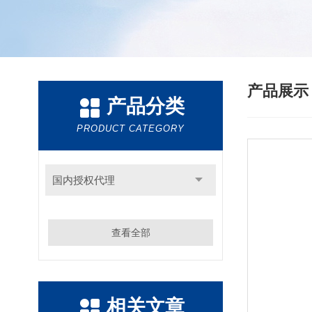
产品展
产品分类
PRODUCT CATEGORY
国内授权代理
查看全部
相关文章