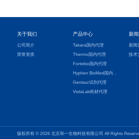
关于我们
产品中心
新闻
公司简介
Takara国内代理
新闻
荣誉资质
Thermo国内代理
技术
Fortebio国内代理
Hyphen BioMed国内代理
Gentaur试剂代理
VistaLab耗材代理
版权所有 © 2026 北京和一生物科技有限公司 All Rights Rese