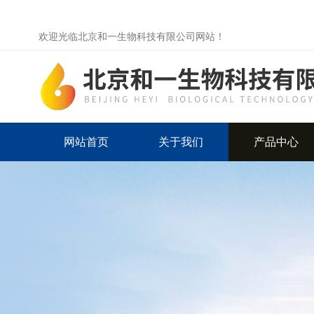
欢迎光临北京和一生物科技有限公司网站！
网站首页
关于我们
产品中心