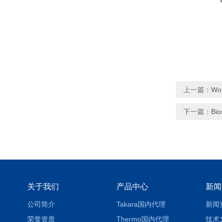
上一篇：
Wo
下一篇：
Bi
关于我们
产品中心
新闻
公司简介
Takara国内代理
新闻
荣誉资质
Thermo国内代理
技术