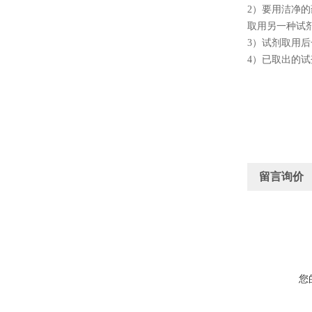
2
）要用洁净的
取用另一种试
3
）试剂取用后
4
）已取出的试
留言询价
您