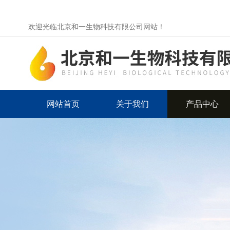
欢迎光临北京和一生物科技有限公司网站！
网站首页
关于我们
产品中心