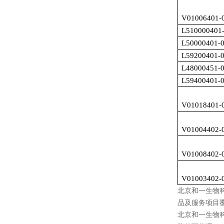
V01006401-
L510000401
L50000401-
L59200401-
L48000451-
L59400401-
V01018401-
V01004402-
V01008402-
V01003402-
北京和一生物
品及服务项目
北京和一生物