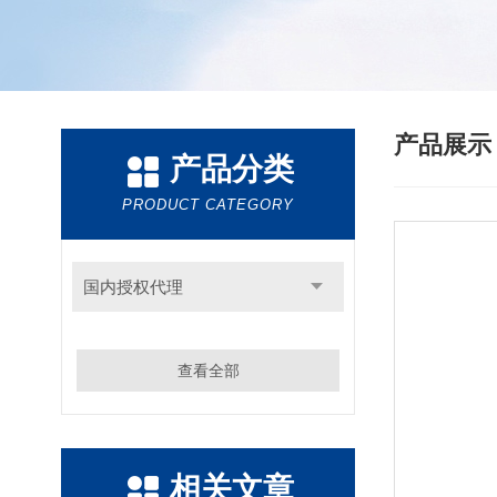
产品展
产品分类
PRODUCT CATEGORY
国内授权代理
查看全部
相关文章