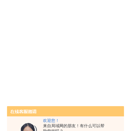
欢迎您！
来自局域网的朋友！有什么可以帮