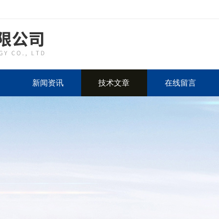
新闻资讯
技术文章
在线留言