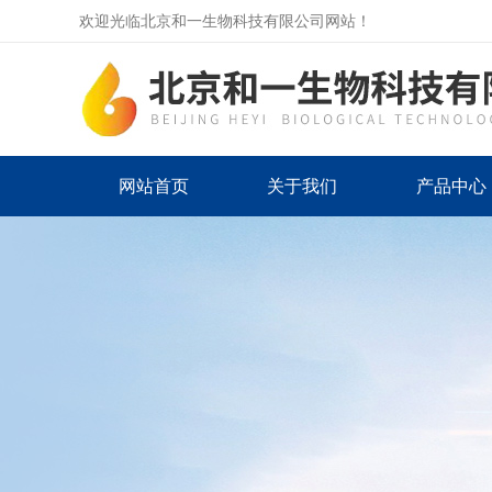
欢迎光临北京和一生物科技有限公司网站！
网站首页
关于我们
产品中心