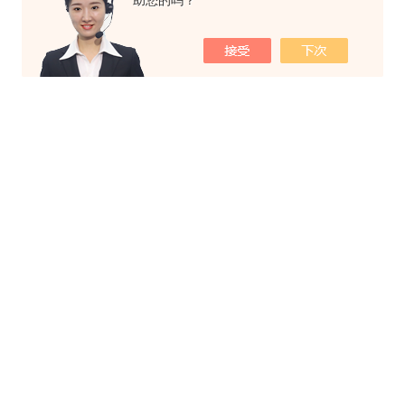
助您的吗？