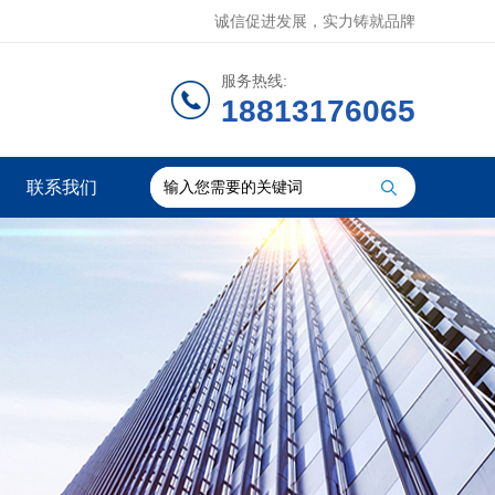
诚信促进发展，实力铸就品牌
服务热线:
18813176065
联系我们