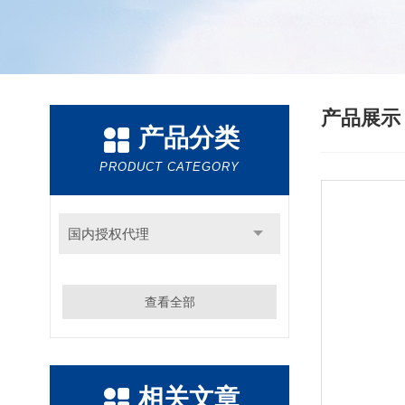
产品展
产品分类
PRODUCT CATEGORY
国内授权代理
查看全部
相关文章