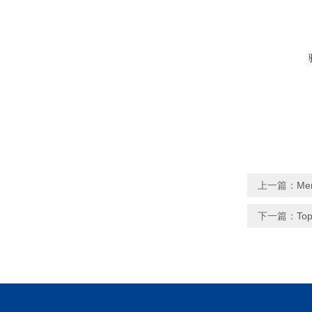
上一篇：
Me
下一篇：
To