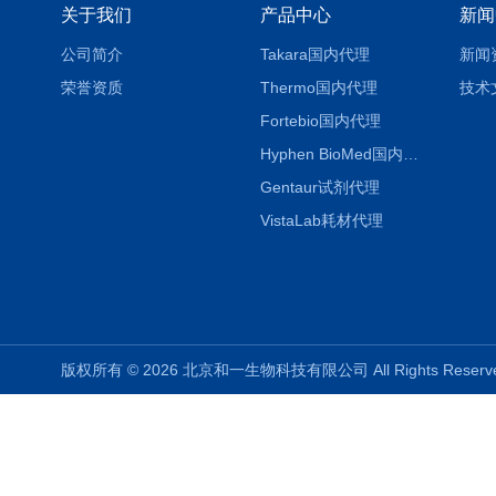
关于我们
产品中心
新闻
公司简介
Takara国内代理
新闻
荣誉资质
Thermo国内代理
技术
Fortebio国内代理
Hyphen BioMed国内代理
Gentaur试剂代理
VistaLab耗材代理
版权所有 © 2026 北京和一生物科技有限公司 All Rights Rese