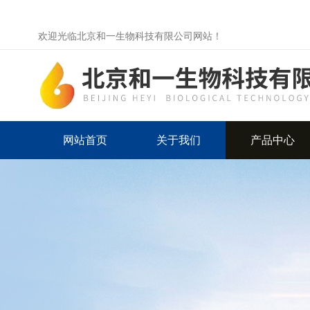
欢迎光临北京和一生物科技有限公司网站！
网站首页
关于我们
产品中心