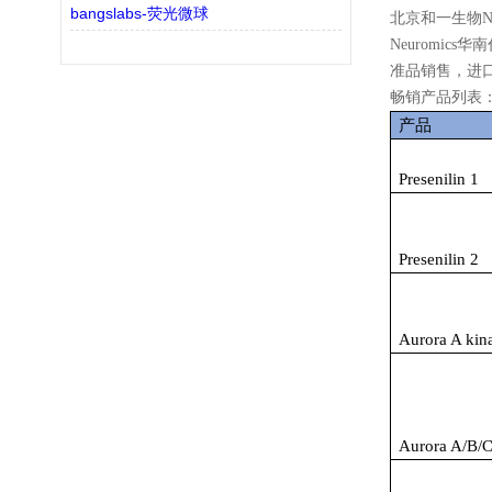
bangslabs-荧光微球
北京和一生物
N
Neuromics
华南
准品销售，进
畅销产品列表
产品
Presenilin 1
Presenilin 2
Aurora A kin
Aurora A/B/C