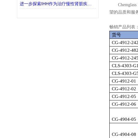
进一步探索IHH作为治疗慢性肾脏疾病(CKD)的潜在靶点
Chemglass 
望的品质和服
畅销产品列表
货号
CG-4912-24
CG-4912-48
CG-4912-24
CLS-4303-G
CLS-4303-G
CG-4912-01
CG-4912-02
CG-4912-05
CG-4912-06
CG-4904-05
CG-4904-08