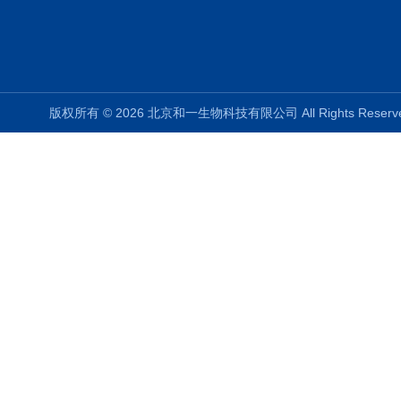
版权所有 © 2026 北京和一生物科技有限公司 All Rights Rese