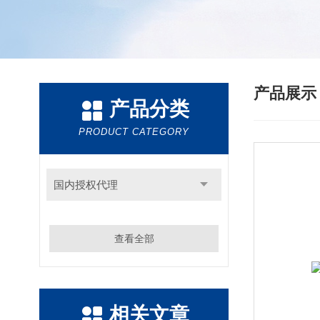
产品展
产品分类
PRODUCT CATEGORY
国内授权代理
查看全部
相关文章