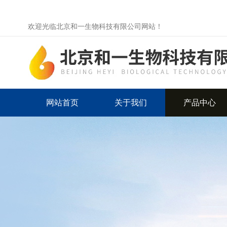
欢迎光临北京和一生物科技有限公司网站！
网站首页
关于我们
产品中心