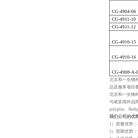
CG-4904-06
CG-4911-10
CG-4911-12
CG-4910-15
CG-4910-16
CG-4908-A-
北京和一生物
品及服务项目
北京和一生物
与诸多国外品
polyplus
、
Bethy
我们公司的优
1
）质量优势：
2
）货期优势：