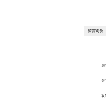
留言询价
您
您
联