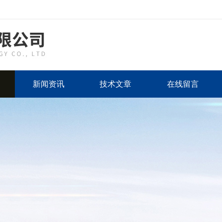
新闻资讯
技术文章
在线留言