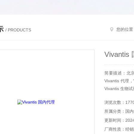
示
您的位置
/ PRODUCTS
Vivant
简要描述：北京和
Vivantis 代理
Vivantis 生
浏览次数：177
所属分类：国内
更新时间：2024-
厂商性质：经销