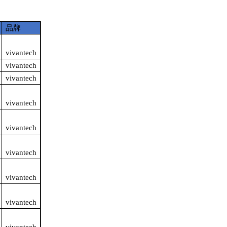
品牌
vivantech
vivantech
vivantech
vivantech
vivantech
vivantech
vivantech
vivantech