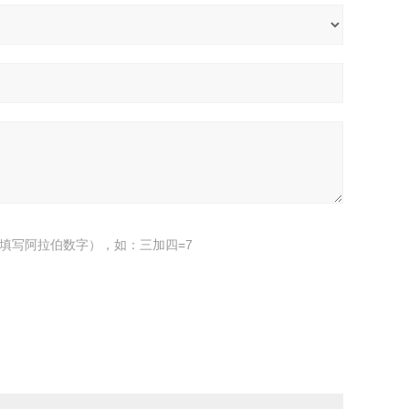
填写阿拉伯数字），如：三加四=7