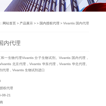
：
网站首页
>
产品展示
> >
国内授权代理
> Vivantis 国内代理
is 国内代理
一生物代理Vivantis 分子生物试剂。Vivantis 国内代理，
，Vivantis 北京代理，Vivantis 华东代理，Vivantis 华北代理。
物试剂代理，Vivantis 生物试剂进口
0
授权代理
08-21
商