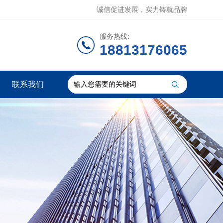
诚信促进发展，实力铸就品牌
服务热线:
18813176065
联系我们