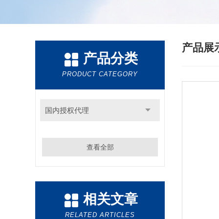
产品展
产品分类
PRODUCT CATEGORY
国内授权代理
查看全部
相关文章
RELATED ARTICLES