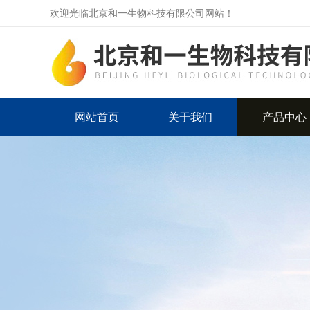
欢迎光临北京和一生物科技有限公司网站！
网站首页
关于我们
产品中心