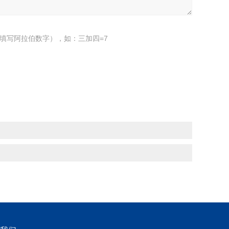
填写阿拉伯数字），如：三加四=7