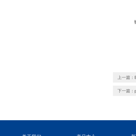
上一篇：
下一篇：