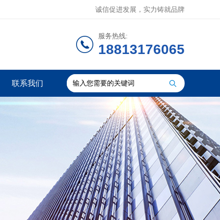
诚信促进发展，实力铸就品牌
服务热线:
18813176065
联系我们