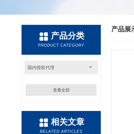
产品展
产品分类
PRODUCT CATEGORY
国内授权代理
查看全部
相关文章
RELATED ARTICLES