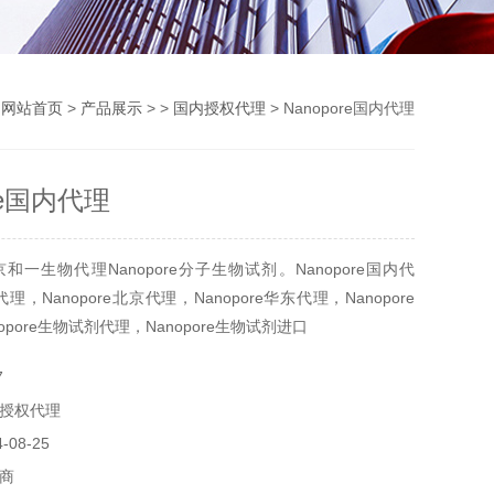
：
网站首页
>
产品展示
> >
国内授权代理
> Nanopore国内代理
ore国内代理
一生物代理Nanopore分子生物试剂。Nanopore国内代
e代理，Nanopore北京代理，Nanopore华东代理，Nanopore
opore生物试剂代理，Nanopore生物试剂进口
7
授权代理
08-25
商