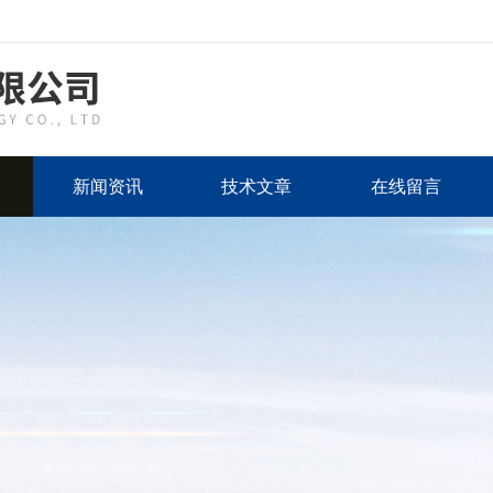
新闻资讯
技术文章
在线留言