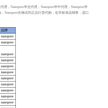
华东代理，Nanopore华北代理，Nanopore华中代理，Nanopore华
正品代购，Nanopore生物试剂正品行货代购，化学标准品销售，进口
品牌
nanopore
nanopore
nanopore
nanopore
nanopore
nanopore
nanopore
nanopore
nanopore
nanopore
nanopore