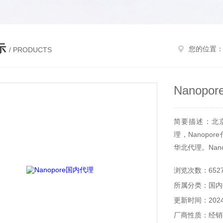
示
您的位置
/ PRODUCTS
Nanop
简要描述：北京和
理，Nanopor
华北代理。Nan
浏览次数：652
所属分类：国内
更新时间：2024-
厂商性质：经销