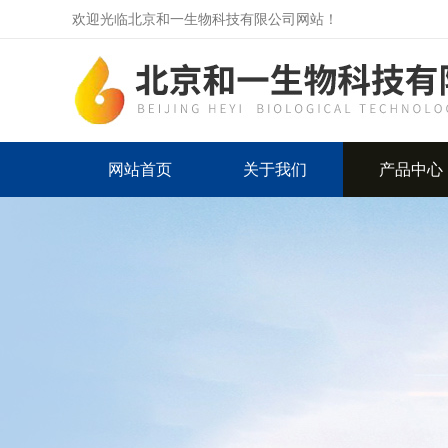
欢迎光临北京和一生物科技有限公司网站！
网站首页
关于我们
产品中心