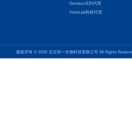
Gentaur试剂代理
VistaLab耗材代理
版权所有 © 2026 北京和一生物科技有限公司 All Rights Rese