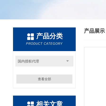
产品展
产品分类
PRODUCT CATEGORY
国内授权代理
查看全部
相关文章