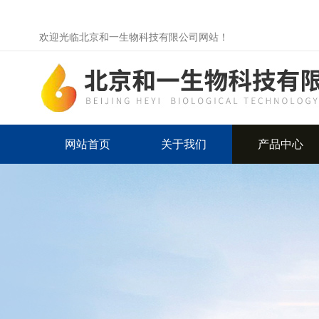
欢迎光临北京和一生物科技有限公司网站！
网站首页
关于我们
产品中心