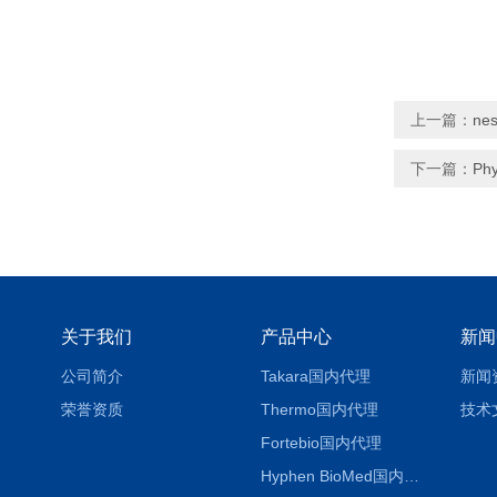
上一篇：
ne
下一篇：
Ph
关于我们
产品中心
新闻
公司简介
Takara国内代理
新闻
荣誉资质
Thermo国内代理
技术
Fortebio国内代理
Hyphen BioMed国内代理