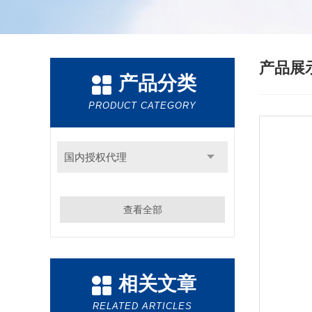
产品展
产品分类
PRODUCT CATEGORY
国内授权代理
查看全部
相关文章
RELATED ARTICLES