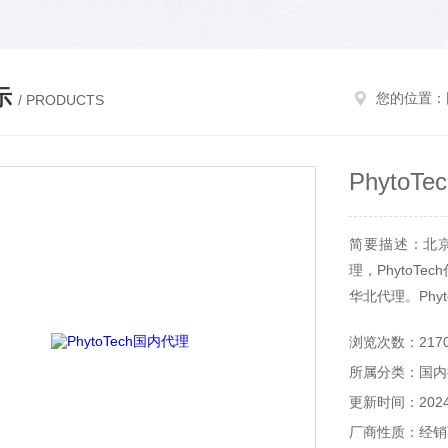
示
您的位置：
/ PRODUCTS
PhytoT
简要描述：北京和
理，PhytoTec
华北代理。Phyt
浏览次数：217
所属分类：国内
更新时间：2024-
厂商性质：经销