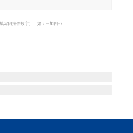
填写阿拉伯数字），如：三加四=7