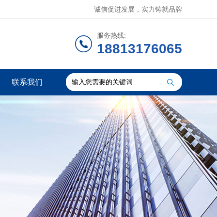
诚信促进发展，实力铸就品牌
服务热线:
18813176065
联系我们