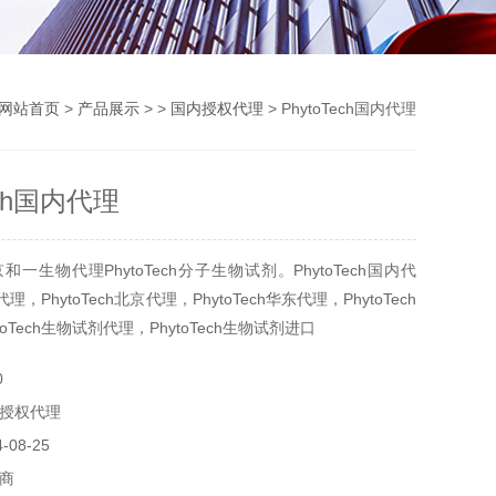
网站首页
>
产品展示
> >
国内授权代理
> PhytoTech国内代理
ech国内代理
一生物代理PhytoTech分子生物试剂。PhytoTech国内代
h代理，PhytoTech北京代理，PhytoTech华东代理，PhytoTech
oTech生物试剂代理，PhytoTech生物试剂进口
0
授权代理
08-25
商