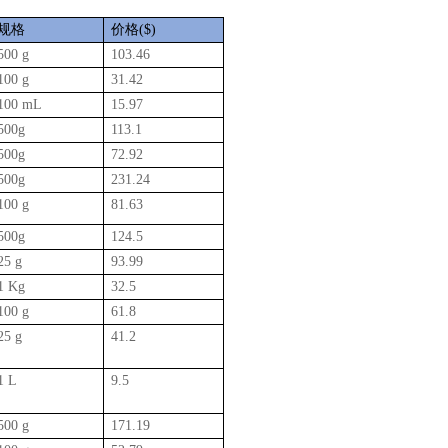
规格
价格($)
500 g
103.46
100 g
31.42
100 mL
15.97
500g
113.1
500g
72.92
500g
231.24
100 g
81.63
500g
124.5
25 g
93.99
1 Kg
32.5
100 g
61.8
25 g
41.2
1 L
9.5
500 g
171.19