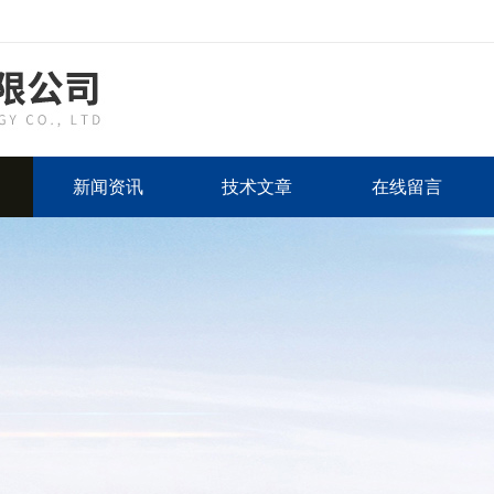
新闻资讯
技术文章
在线留言