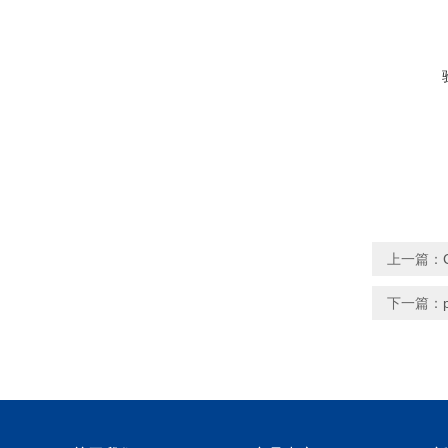
上一篇：
下一篇：