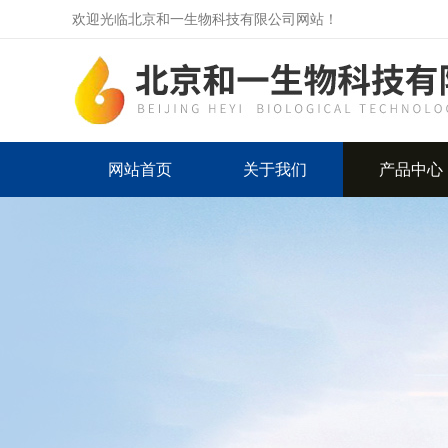
欢迎光临北京和一生物科技有限公司网站！
网站首页
关于我们
产品中心