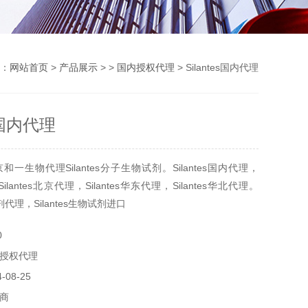
：
网站首页
>
产品展示
> >
国内授权代理
> Silantes国内代理
es国内代理
一生物代理Silantes分子生物试剂。Silantes国内代理，
，Silantes北京代理，Silantes华东代理，Silantes华北代理。
试剂代理，Silantes生物试剂进口
0
授权代理
08-25
商