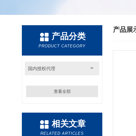
产品展
产品分类
PRODUCT CATEGORY
国内授权代理
查看全部
相关文章
RELATED ARTICLES