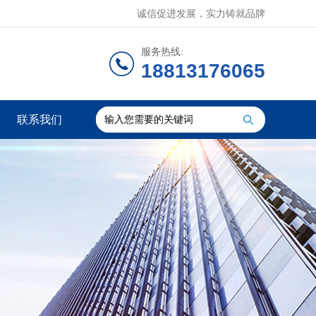
诚信促进发展，实力铸就品牌
服务热线:
18813176065
联系我们