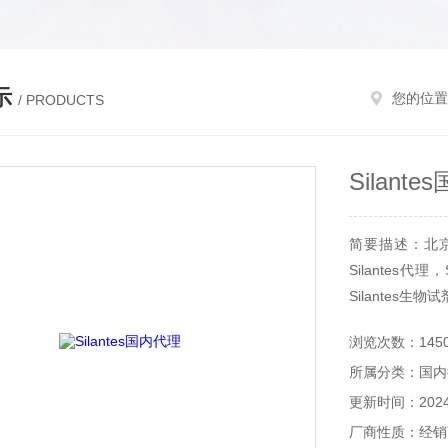
示
您的位置
/ PRODUCTS
Silant
简要描述：北京和
Silantes代理
Silantes生物
浏览次数：145
所属分类：国内
更新时间：2024-
厂商性质：经销