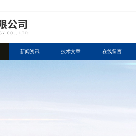
新闻资讯
技术文章
在线留言