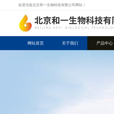
欢迎光临北京和一生物科技有限公司网站！
网站首页
关于我们
产品中心