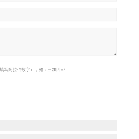
填写阿拉伯数字），如：三加四=7