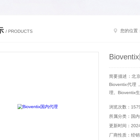
示
您的位置
/ PRODUCTS
Bioven
简要描述：北京和
Bioventix代
理。Bioventi
浏览次数：157
所属分类：国内
更新时间：2024-
厂商性质：经销