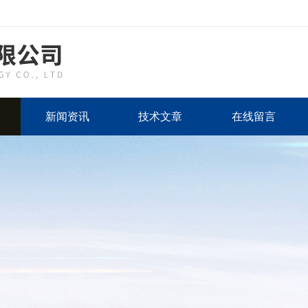
新闻资讯
技术文章
在线留言