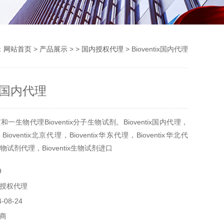
：
网站首页
>
产品展示
> >
国内授权代理
> Bioventix国内代理
tix国内代理
一生物代理Bioventix分子生物试剂。Bioventix国内代理，
理，Bioventix北京代理，Bioventix华东代理，Bioventix华北代
x生物试剂代理，Bioventix生物试剂进口
9
授权代理
08-24
商