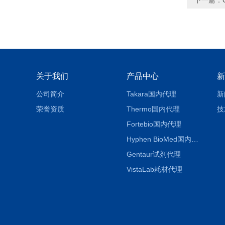
下一篇：
关于我们
产品中心
新
公司简介
Takara国内代理
新
荣誉资质
Thermo国内代理
技
Fortebio国内代理
Hyphen BioMed国内代理
Gentaur试剂代理
VistaLab耗材代理