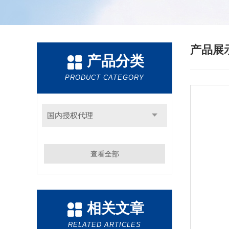
产品展
产品分类
PRODUCT CATEGORY
国内授权代理
查看全部
相关文章
RELATED ARTICLES