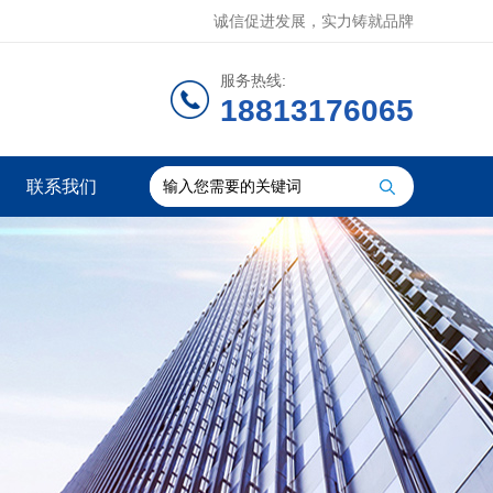
诚信促进发展，实力铸就品牌
服务热线:
18813176065
联系我们