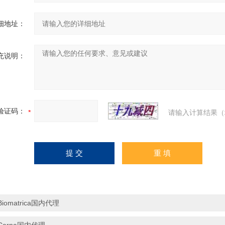
细地址：
充说明：
验证码：
请输入计算结果（
Biomatrica国内代理