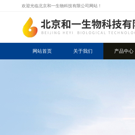
欢迎光临北京和一生物科技有限公司网站！
网站首页
关于我们
产品中心