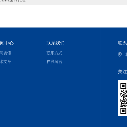
Carna国内代理
闻中心
联系我们
联系
闻资讯
联系方式
术文章
在线留言
关注