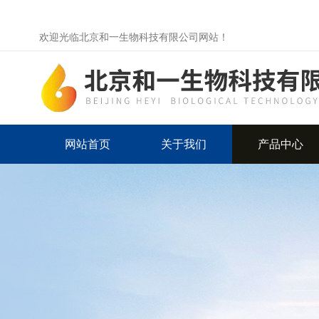
欢迎光临北京和一生物科技有限公司网站！
网站首页
关于我们
产品中心