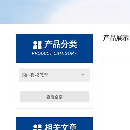
产品展
产品分类
PRODUCT CATEGORY
国内授权代理
查看全部
相关文章