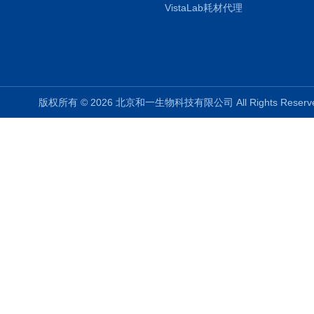
VistaLab耗材代理
版权所有 © 2026 北京和一生物科技有限公司 All Rights Rese