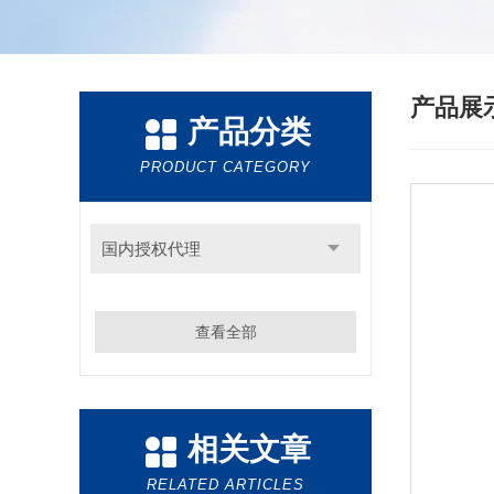
产品展
产品分类
PRODUCT CATEGORY
国内授权代理
查看全部
相关文章
RELATED ARTICLES