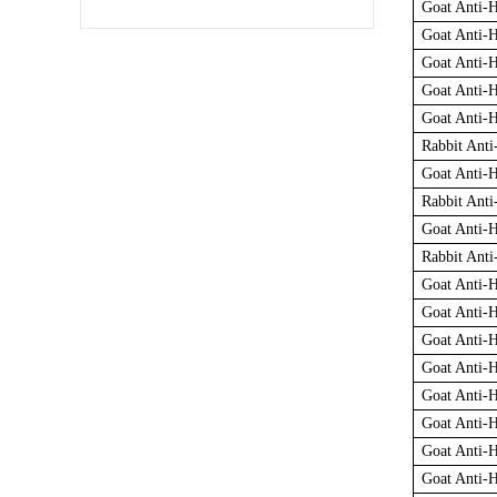
Goat Ant
Goat Anti-
Goat Anti-
Goat Anti-
Goat Anti-
Rabbit Ant
Goat Anti-
Rabbit Ant
Goat Anti-
Rabbit Ant
Goat Anti-
Goat Anti-
Goat Anti-
Goat Anti-
Goat Anti-
Goat Anti-
Goat Anti-
Goat Anti-