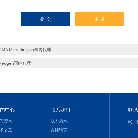
CMA Microdialysis国内代理
Neogen国内代理
闻中心
联系我们
联系
闻资讯
联系方式
术文章
在线留言