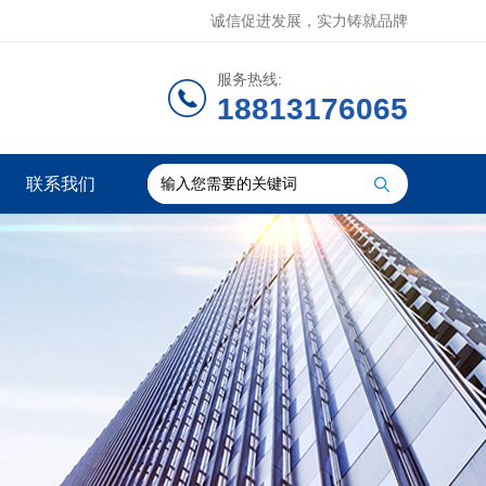
诚信促进发展，实力铸就品牌
服务热线:
18813176065
联系我们