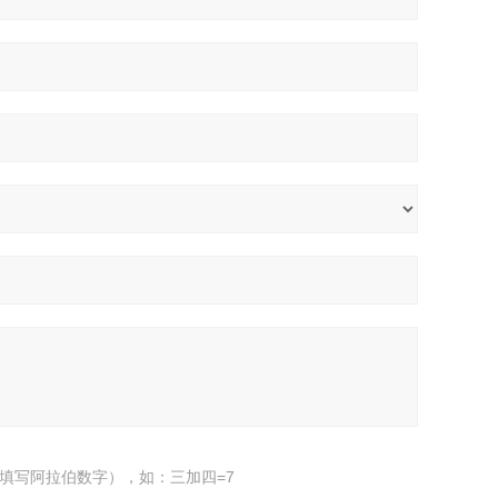
填写阿拉伯数字），如：三加四=7