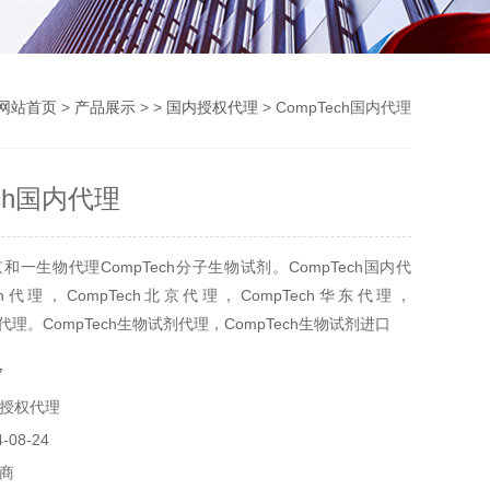
网站首页
>
产品展示
> >
国内授权代理
> CompTech国内代理
ech国内代理
一生物代理CompTech分子生物试剂。CompTech国内代
ch代理，CompTech北京代理，CompTech华东代理，
北代理。CompTech生物试剂代理，CompTech生物试剂进口
7
授权代理
08-24
商