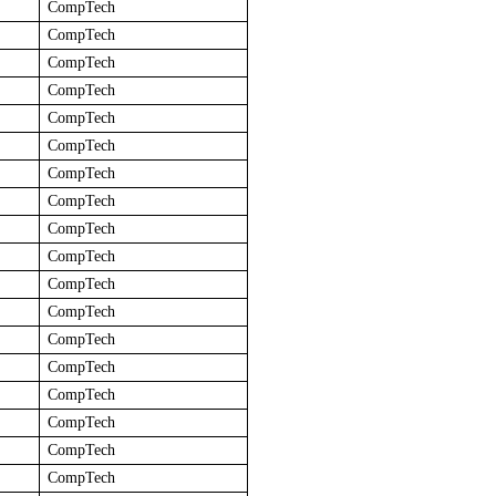
CompTech
CompTech
CompTech
CompTech
CompTech
CompTech
CompTech
CompTech
CompTech
CompTech
CompTech
CompTech
CompTech
CompTech
CompTech
CompTech
CompTech
CompTech