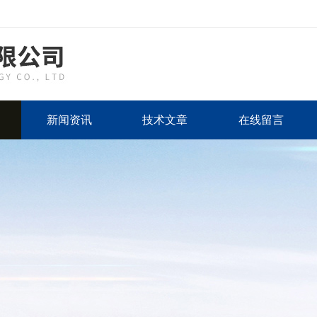
新闻资讯
技术文章
在线留言