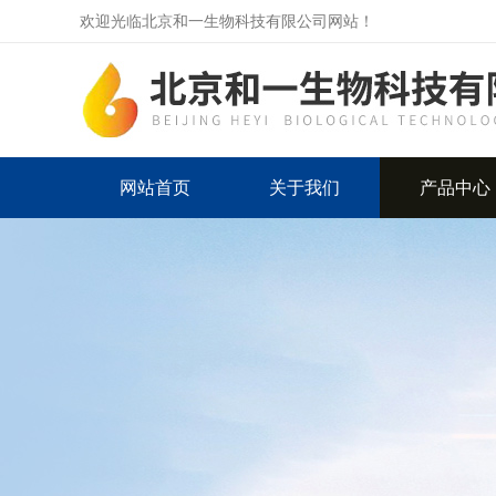
欢迎光临北京和一生物科技有限公司网站！
网站首页
关于我们
产品中心