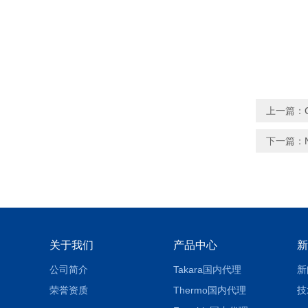
上一篇：
下一篇：
关于我们
产品中心
新
公司简介
Takara国内代理
新
荣誉资质
Thermo国内代理
技