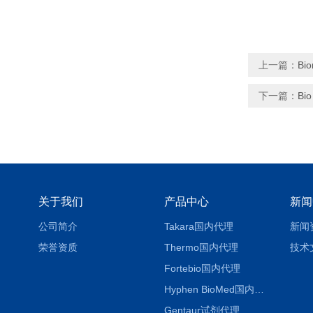
上一篇：
Bi
下一篇：
Bi
关于我们
产品中心
新闻
公司简介
Takara国内代理
新闻
荣誉资质
Thermo国内代理
技术
Fortebio国内代理
Hyphen BioMed国内代理
Gentaur试剂代理