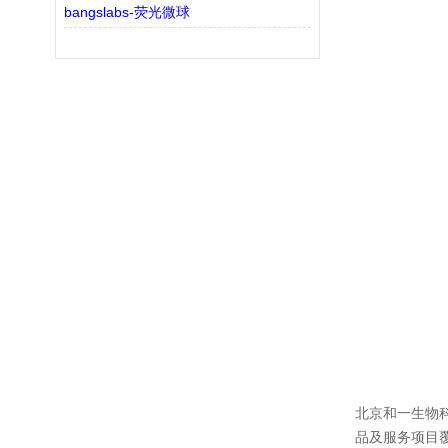
bangslabs-荧光微球
北京和一生物
品及服务项目