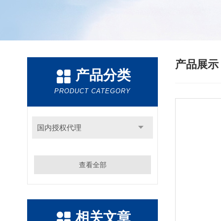
产品展
产品分类
PRODUCT CATEGORY
国内授权代理
查看全部
相关文章