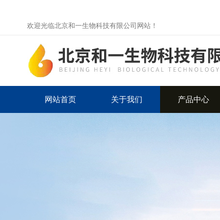
欢迎光临北京和一生物科技有限公司网站！
网站首页
关于我们
产品中心