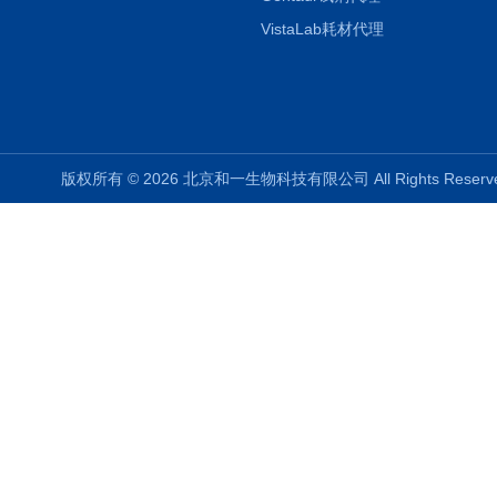
VistaLab耗材代理
版权所有 © 2026 北京和一生物科技有限公司 All Rights Rese