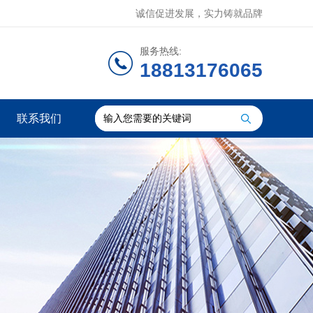
诚信促进发展，实力铸就品牌
服务热线:
18813176065
联系我们