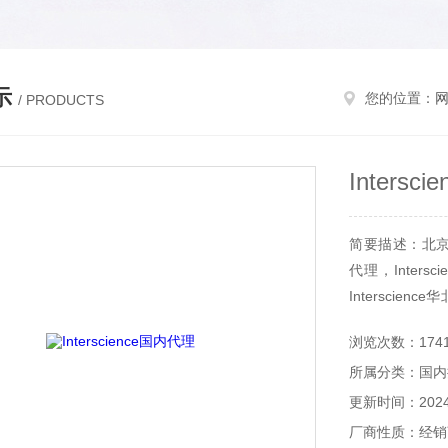
示
您的位置：
/ PRODUCTS
Intersc
简要描述：北京和一
代理，Intersc
Interscienc
口
浏览次数：174
所属分类：国内
更新时间：2024-
厂商性质：经销