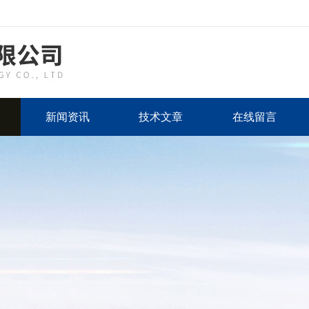
新闻资讯
技术文章
在线留言