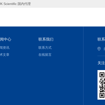
JK Scientific 国内代理
闻中心
联系我们
联系
闻资讯
联系方式
术文章
在线留言
关注