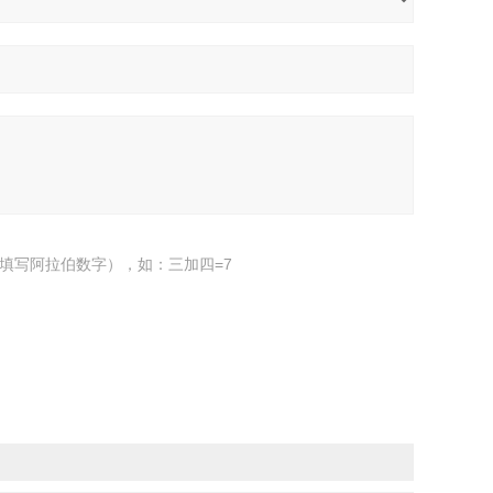
填写阿拉伯数字），如：三加四=7