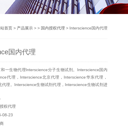
网站首页
>
产品展示
> >
国内授权代理
> Interscience国内代理
ience国内代理
生物代理Interscience分子生物试剂。Interscience国内
ience代理，Interscience北京代理，Interscience华东代理，
e华北代理。Interscience生物试剂代理，Interscience生物试剂进
1
授权代理
08-23
商