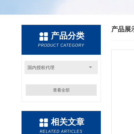
产品展
产品分类
PRODUCT CATEGORY
国内授权代理
查看全部
相关文章
RELATED ARTICLES