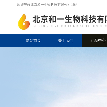
欢迎光临北京和一生物科技有限公司网站！
网站首页
关于我们
产品中心