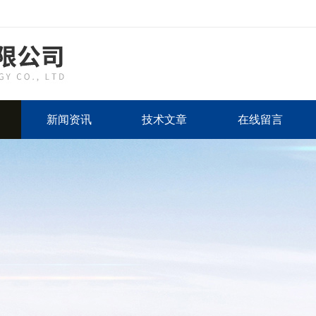
新闻资讯
技术文章
在线留言