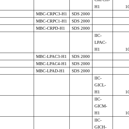
H1
1
MBC-CRPC3-H1
SDS 2000
MBC-CRPC1-H1
SDS 2000
MBC-CRPD-H1
SDS 2000
IIC-
LPAC-
H1
1
MBC-LPAC3-H1
SDS 2000
MBC-LPAC4-H1
SDS 2000
MBC-LPAD-H1
SDS 2000
IIC-
GICL-
H1
1
IIC-
GICM-
H1
1
IIC-
GICH-