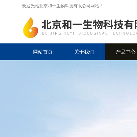
欢迎光临北京和一生物科技有限公司网站！
网站首页
关于我们
产品中心