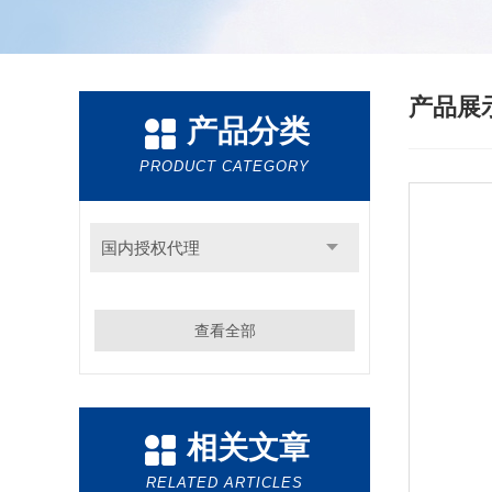
产品展
产品分类
PRODUCT CATEGORY
国内授权代理
查看全部
相关文章
RELATED ARTICLES