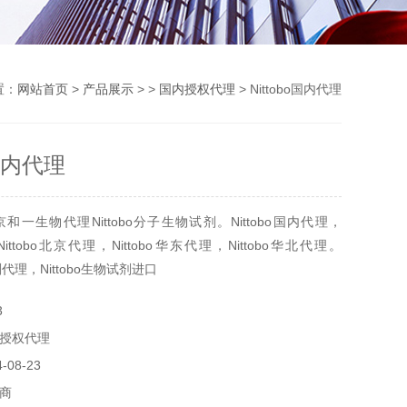
置：
网站首页
>
产品展示
> >
国内授权代理
> Nittobo国内代理
o国内代理
一生物代理Nittobo分子生物试剂。Nittobo国内代理，
，Nittobo北京代理，Nittobo华东代理，Nittobo华北代理。
试剂代理，Nittobo生物试剂进口
3
授权代理
08-23
商