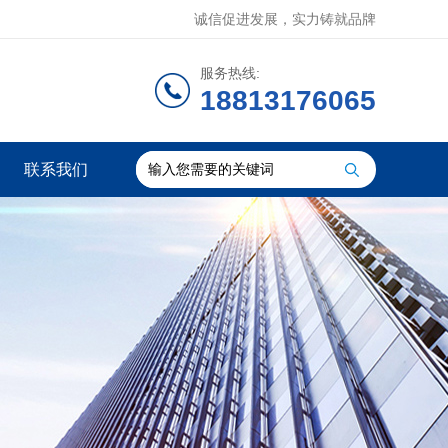
诚信促进发展，实力铸就品牌
服务热线:
18813176065
联系我们