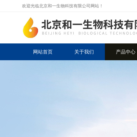
欢迎光临北京和一生物科技有限公司网站！
网站首页
关于我们
产品中心