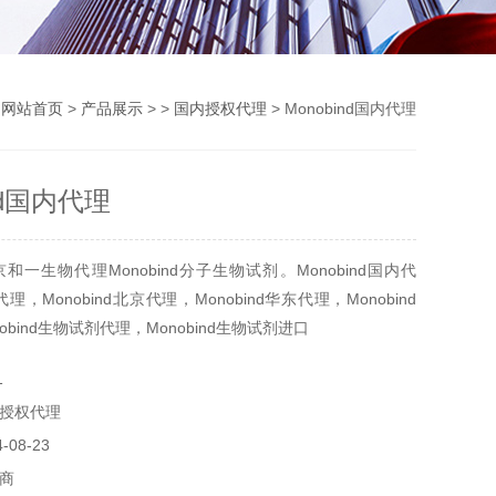
：
网站首页
>
产品展示
> >
国内授权代理
> Monobind国内代理
ind国内代理
一生物代理Monobind分子生物试剂。Monobind国内代
d代理，Monobind北京代理，Monobind华东代理，Monobind
obind生物试剂代理，Monobind生物试剂进口
1
授权代理
08-23
商