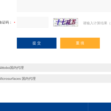
验证码：
请输入计算结果（
Nittobo国内代理
Microsurfaces 国内代理