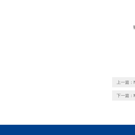
上一篇：
下一篇：