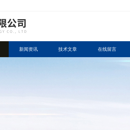
新闻资讯
技术文章
在线留言