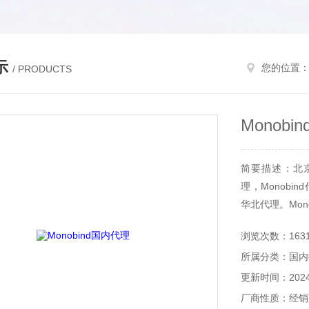
示
您的位置
/ PRODUCTS
Monob
简要描述：北京和
理，Monobin
华北代理。Mon
浏览次数：163
所属分类：国内
更新时间：2024-
厂商性质：经销