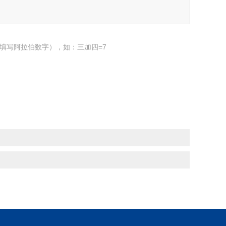
填写阿拉伯数字），如：三加四=7