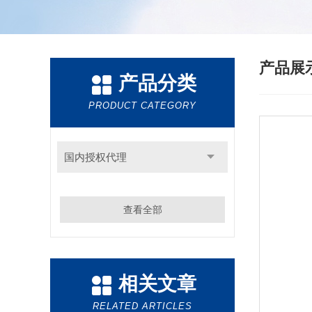
产品展
产品分类
PRODUCT CATEGORY
国内授权代理
查看全部
相关文章
RELATED ARTICLES