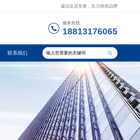
诚信促进发展，实力铸就品牌
服务热线:
18813176065
联系我们