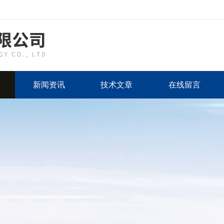
新闻资讯
技术文章
在线留言