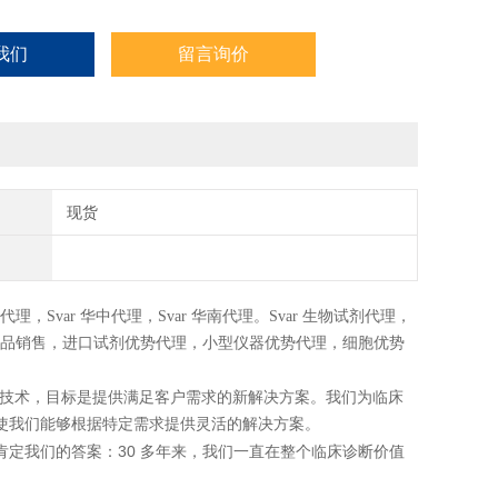
我们
留言询价
现货
代理，
Svar
华中代理，
Svar
华南代理。
Svar
生物试剂代理，
品销售，进口试剂优势代理，小型仪器优势代理，细胞优势
技术，目标是提供满足客户需求的新解决方案。我们为临床
使我们能够根据特定需求提供灵活的解决方案。
30
肯定我们的答案：
多年来，我们一直在整个临床诊断价值