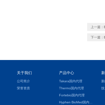
上一篇：
下一篇：
关于我们
产品中心
新
公司简介
Takara国内代理
新
荣誉资质
Thermo国内代理
技
Fortebio国内代理
Hyphen BioMed国内代理