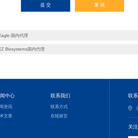
Eagle 国内代理
EZ Biosystems国内代理
闻中心
联系我们
联系
闻资讯
联系方式
术文章
在线留言
关注