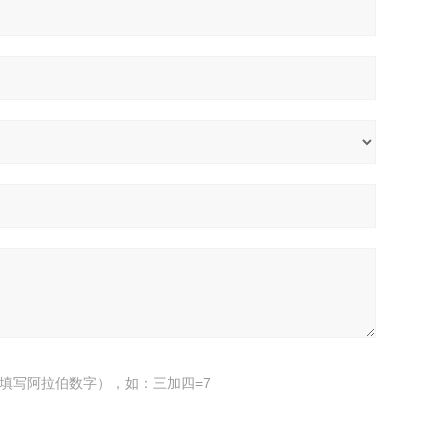
填写阿拉伯数字），如：三加四=7