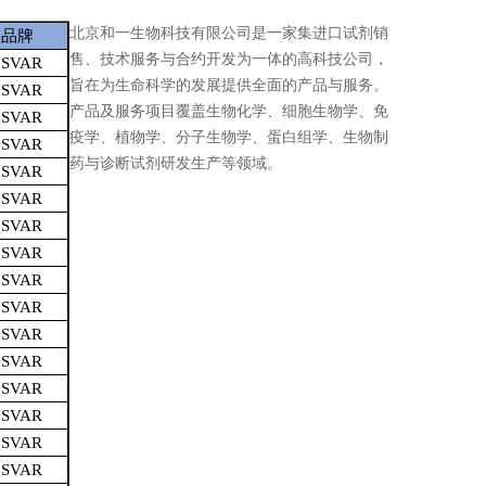
北京和一生物科技有限公司是一家集进口试剂销
品牌
售、技术服务与合约开发为一体的高科技公司，
SVAR
旨在为生命科学的发展提供全面的产品与服务。
SVAR
产品及服务项目覆盖生物化学、细胞生物学、免
SVAR
疫学、植物学、分子生物学、蛋白组学、生物制
SVAR
药与诊断试剂研发生产等领域。
SVAR
SVAR
SVAR
SVAR
SVAR
SVAR
SVAR
SVAR
SVAR
SVAR
SVAR
SVAR