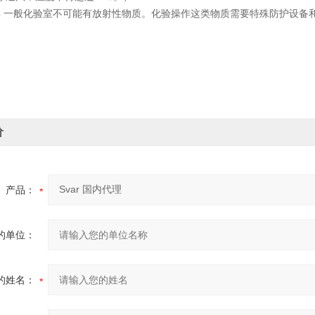
类 一般化验室不可能有放射性物质。化验操作这类物质需要特殊防护设备
价
产品：
的单位：
的姓名：