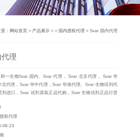
位置：
网站首页
>
产品展示
> >
国内授权代理
> Svar 国内代理
国内代理
生物Svar 国内、Svar 代理， Svar 北京代理， Svar 华
华北代理，Svar 华中代理，Svar 华南代理。Svar 生物试剂代
物试剂进口，Svar 试剂原装正品代购，Svar 生物试剂正品行货
准品销售，进口试剂优势代理，小型仪器优势代理，细胞优势
3
授权代理
08-23
商