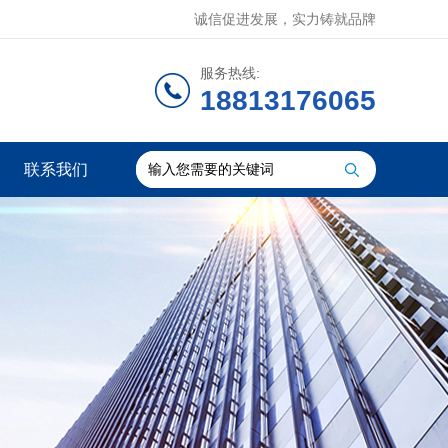
诚信促进发展，实力铸就品牌
服务热线:
18813176065
联系我们