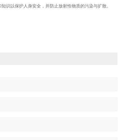
和知识以保护人身安全，并防止放射性物质的污染与扩散。