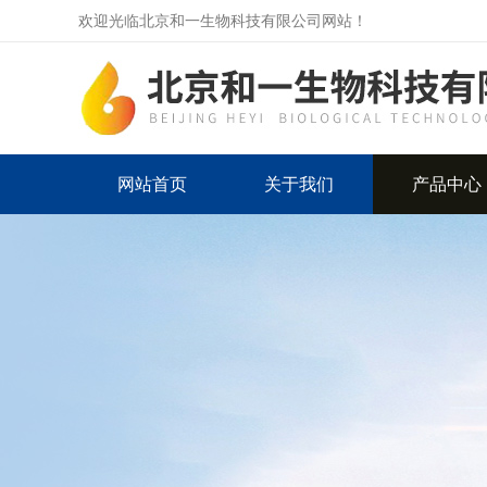
欢迎光临北京和一生物科技有限公司网站！
网站首页
关于我们
产品中心