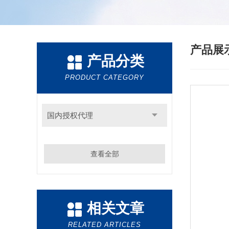
产品展
产品分类
PRODUCT CATEGORY
国内授权代理
查看全部
相关文章
RELATED ARTICLES