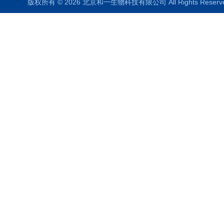
版权所有 © 2026 北京和一生物科技有限公司 All Rights Rese