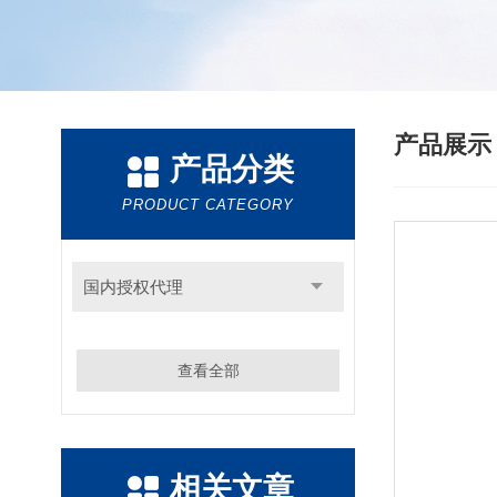
产品展
产品分类
PRODUCT CATEGORY
国内授权代理
查看全部
相关文章