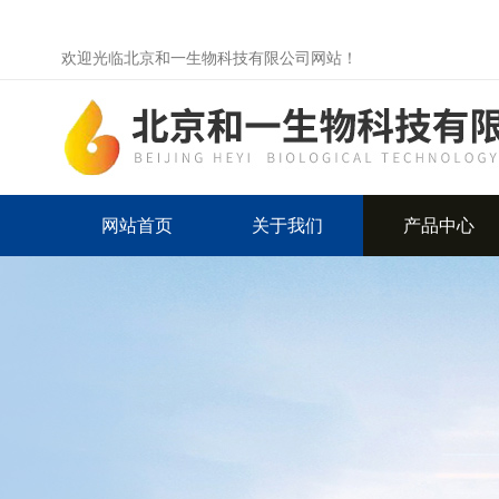
欢迎光临北京和一生物科技有限公司网站！
网站首页
关于我们
产品中心