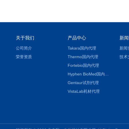
关于我们
产品中心
新闻
公司简介
Takara国内代理
新闻
荣誉资质
Thermo国内代理
技术
Fortebio国内代理
Hyphen BioMed国内代理
Gentaur试剂代理
VistaLab耗材代理