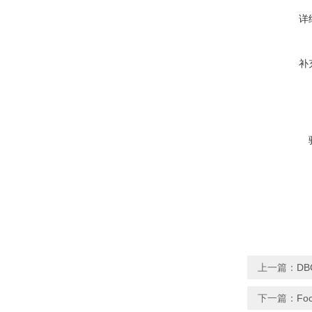
详
补
上一篇：
D
下一篇：
Fo