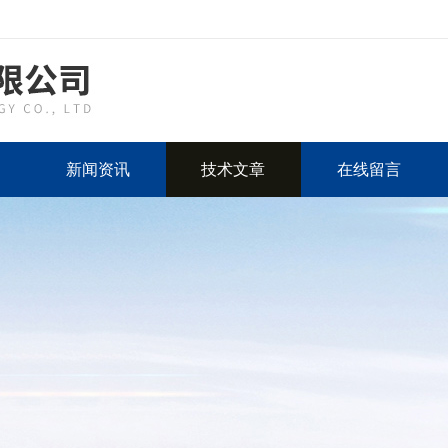
新闻资讯
技术文章
在线留言