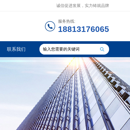
诚信促进发展，实力铸就品牌
服务热线:
18813176065
联系我们