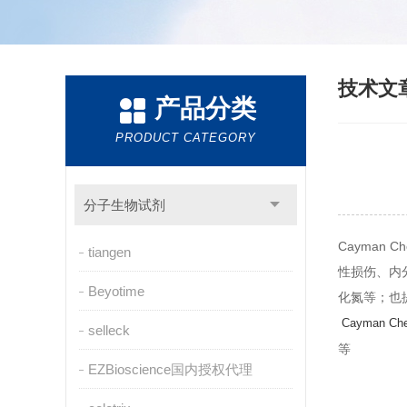
技术文
产品分类
PRODUCT CATEGORY
分子生物试剂
Cayman
tiangen
性损伤、内
Beyotime
化氮等；也
Cayman
selleck
等
EZBioscience国内授权代理