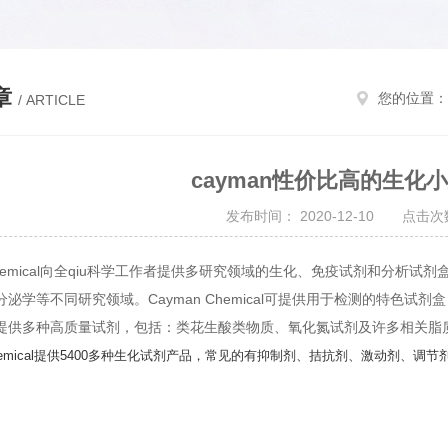
章
您的位置：
/ ARTICLE
cayman性价比高的生化
发布时间： 2020-12-10 点击次数
 Chemical向全qiu科学工作者提供多研究领域的生化、免疫试剂和分
分泌学等不同研究领域。Cayman Chemical可提供用于检测的特色
提供多种高质量试剂，包括：类花生酸类物质、氧化氮试剂及许多相关脂
 Chemical提供5400多种生化试剂产品，常见的有抑制剂、拮抗剂、激动剂、