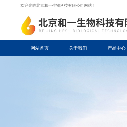
欢迎光临北京和一生物科技有限公司网站！
网站首页
关于我们
产品中心