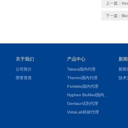
上一篇：
In
下一篇：
Bi
关于我们
产品中心
新闻
公司简介
Takara国内代理
新闻
荣誉资质
Thermo国内代理
技术
Fortebio国内代理
Hyphen BioMed国内代理
Gentaur试剂代理
VistaLab耗材代理