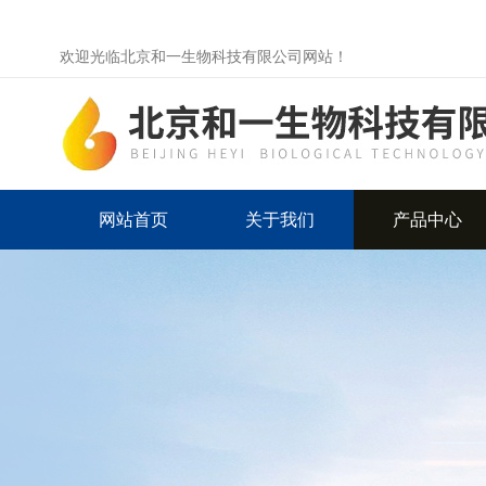
欢迎光临北京和一生物科技有限公司网站！
网站首页
关于我们
产品中心