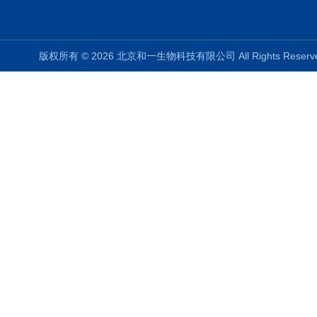
版权所有 © 2026 北京和一生物科技有限公司 All Rights Rese