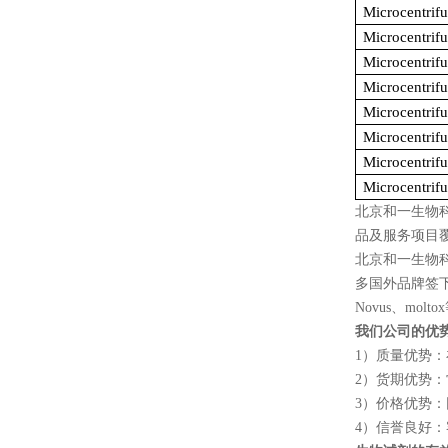
Microcentrif
Microcentrif
Microcentrif
Microcentrif
Microcentrif
Microcentrif
Microcentrif
Microcentrif
北京和一生物
品及服务项目
北京和一生物
多国外品牌签
Novus
、
moltox
我们公司的优
1
）质量优势：
2
）货期优势：
3
）价格优势：
4
）信誉良好：