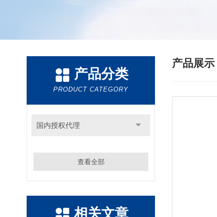
产品展
产品分类
PRODUCT CATEGORY
国内授权代理
查看全部
相关文章