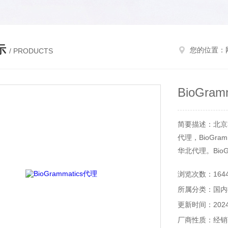
示
您的位置：
/ PRODUCTS
BioGram
简要描述：北京和一
代理，BioGram
华北代理。BioG
浏览次数：164
所属分类：国内
更新时间：2024-
厂商性质：经销