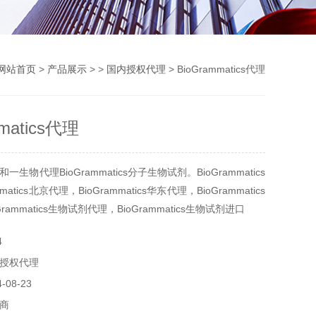
网站首页
>
产品展示
> >
国内授权代理
> BioGrammatics代理
matics代理
生物代理BioGrammatics分子生物试剂。BioGrammatics
matics北京代理，BioGrammatics华东代理，BioGrammatics
rammatics生物试剂代理，BioGrammatics生物试剂进口
4
授权代理
08-23
商