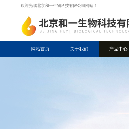
欢迎光临北京和一生物科技有限公司网站！
网站首页
关于我们
产品中心