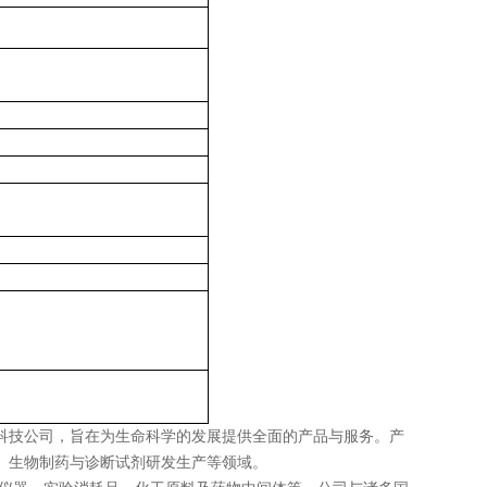
科技公司，旨在为生命科学的发展提供全面的产品与服务。产
、生物制药与诊断试剂研发生产等领域。