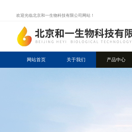
欢迎光临北京和一生物科技有限公司网站！
网站首页
关于我们
产品中心