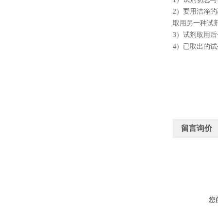
2
）要用洁净的
取用另一种试
3
）试剂取用后
4
）已取出的试
留言询价
您