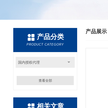
产品展
产品分类
PRODUCT CATEGORY
国内授权代理
查看全部
相关文章