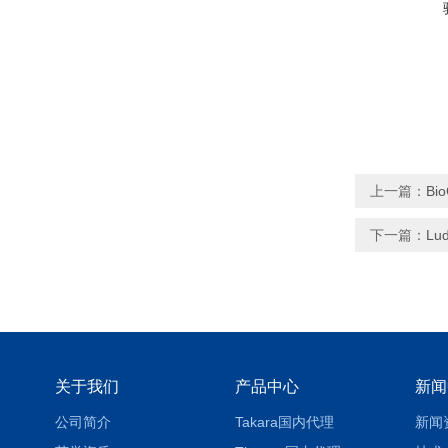
上一篇：
Bi
下一篇：
Lu
关于我们
产品中心
新闻
公司简介
Takara国内代理
新闻