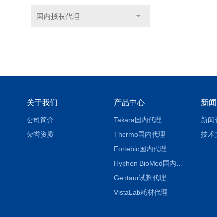
国内授权代理
关于我们
产品中心
新闻
公司简介
Takara国内代理
新闻
荣誉资质
Thermo国内代理
技术
Fortebio国内代理
Hyphen BioMed国内代理
Gentaur试剂代理
VistaLab耗材代理