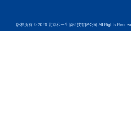
版权所有 © 2026 北京和一生物科技有限公司 All Rights Rese