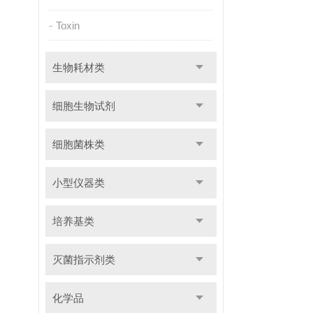
Toxin
生物耗材类
细胞生物试剂
细胞菌株类
小型仪器类
培养基类
灭菌指示剂类
化学品