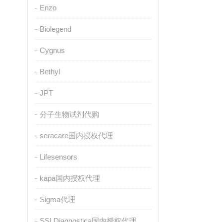
Enzo
Biolegend
Cygnus
Bethyl
JPT
分子生物试剂代购
seracare国内授权代理
Lifesensors
kapa国内授权代理
Sigma代理
SSI Diagnostica国内授权代理