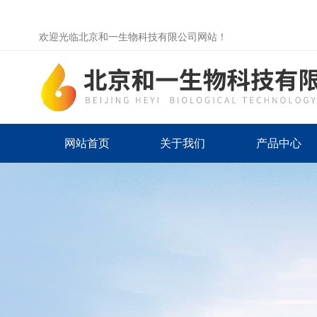
欢迎光临北京和一生物科技有限公司网站！
网站首页
关于我们
产品中心