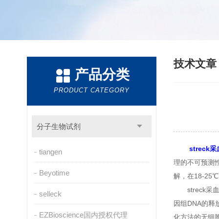
技术文
产品分类
PRODUCT CATEGORY
分子生物试剂
streck
tiangen
理的不可预测
Beyotime
解，在18-2
streck
selleck
因组DNA的
EZBioscience国内授权代理
化方法的无细