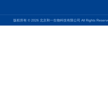
版权所有 © 2026 北京和一生物科技有限公司 All Rights Rese