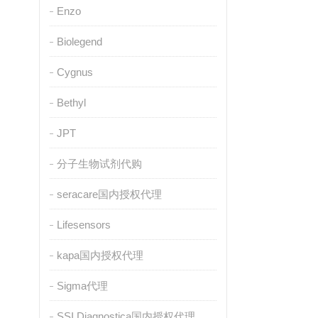
Enzo
Biolegend
Cygnus
Bethyl
JPT
分子生物试剂代购
seracare国内授权代理
Lifesensors
kapa国内授权代理
Sigma代理
SSI Diagnostica国内授权代理