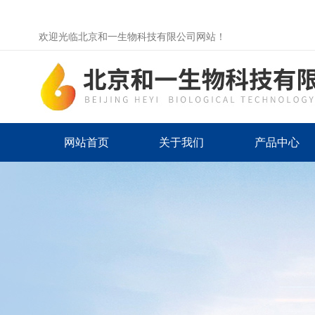
欢迎光临北京和一生物科技有限公司网站！
网站首页
关于我们
产品中心