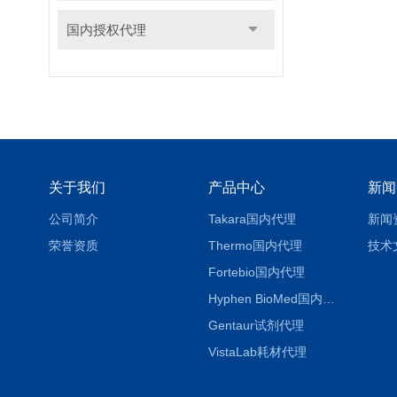
国内授权代理
关于我们
产品中心
新闻
公司简介
Takara国内代理
新闻
荣誉资质
Thermo国内代理
技术
Fortebio国内代理
Hyphen BioMed国内代理
Gentaur试剂代理
VistaLab耗材代理