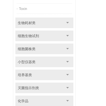
Toxin
生物耗材类
细胞生物试剂
细胞菌株类
小型仪器类
培养基类
灭菌指示剂类
化学品