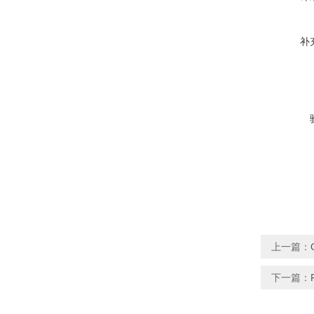
补
上一篇：
下一篇：