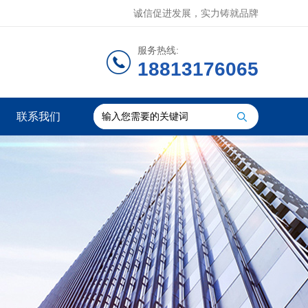
诚信促进发展，实力铸就品牌
服务热线:
18813176065
联系我们