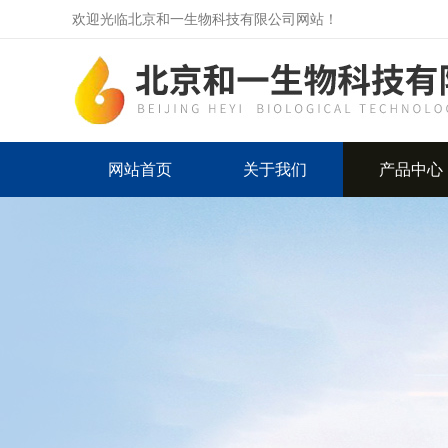
欢迎光临北京和一生物科技有限公司网站！
网站首页
关于我们
产品中心