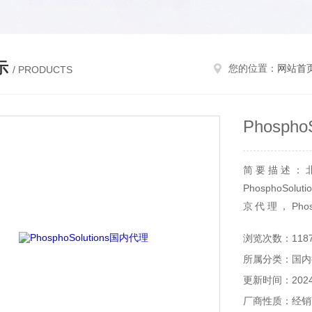
示
您的位置：
网站首
/ PRODUCTS
Phosph
简要描述：北京
PhosphoSolu
京代理，Phosp
PhosphoSol
浏览次数：118
所属分类：国内
更新时间：2024-
厂商性质：经销