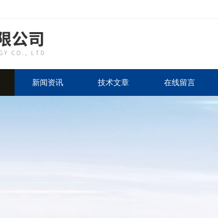
新闻资讯
技术文章
在线留言