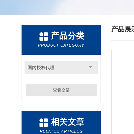
产品展
产品分类
PRODUCT CATEGORY
国内授权代理
查看全部
相关文章
RELATED ARTICLES