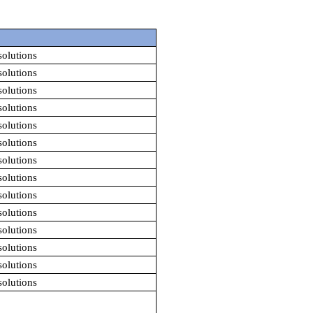
olutions
olutions
olutions
olutions
olutions
olutions
olutions
olutions
olutions
olutions
olutions
olutions
olutions
olutions