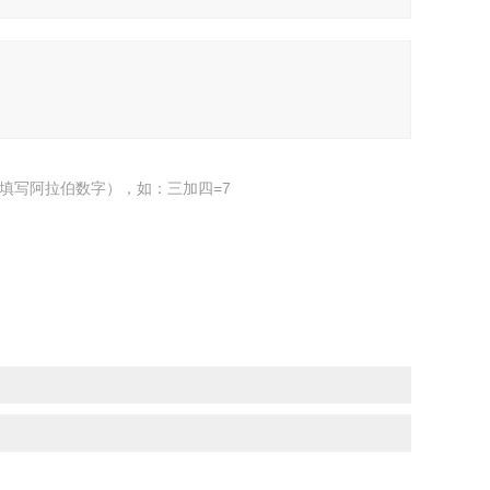
填写阿拉伯数字），如：三加四=7