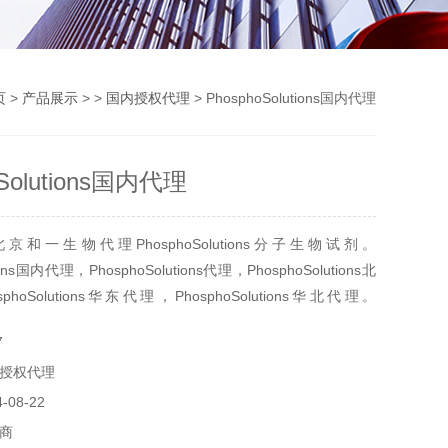
页
>
产品展示
> >
国内授权代理
> PhosphoSolutions国内代理
oSolutions国内代理
和一生物代理PhosphoSolutions分子生物试剂。
tions国内代理，PhosphoSolutions代理，PhosphoSolutions北
hoSolutions华东代理，PhosphoSolutions华北代理。
utions生物试剂代理，PhosphoSolutions生物试剂进口
7
授权代理
08-22
商