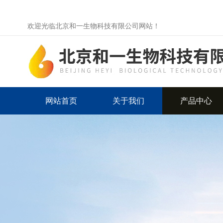
欢迎光临北京和一生物科技有限公司网站！
网站首页
关于我们
产品中心