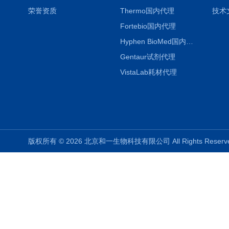
荣誉资质
Thermo国内代理
技术
Fortebio国内代理
Hyphen BioMed国内代理
Gentaur试剂代理
VistaLab耗材代理
版权所有 © 2026 北京和一生物科技有限公司 All Rights Rese