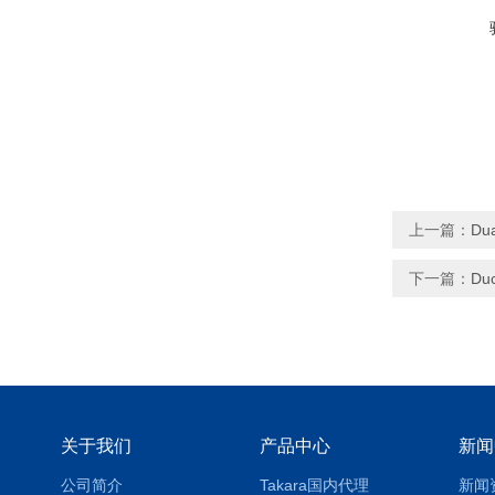
上一篇：
Du
下一篇：
Du
关于我们
产品中心
新闻
公司简介
Takara国内代理
新闻