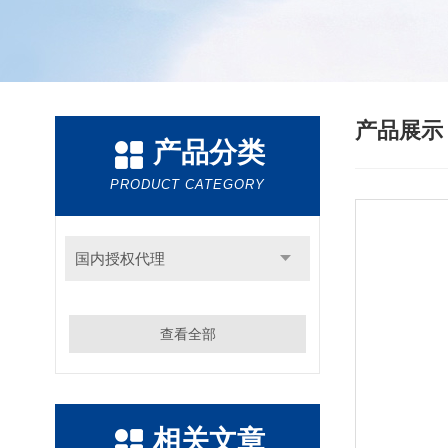
产品展
产品分类
PRODUCT CATEGORY
国内授权代理
查看全部
相关文章