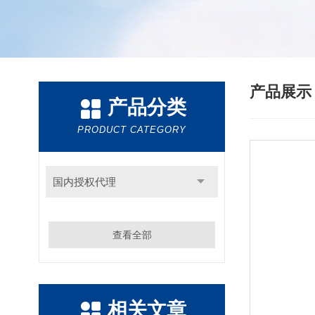
产品展
产品分类
PRODUCT CATEGORY
国内授权代理
查看全部
相关文章