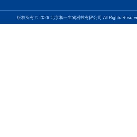
版权所有 © 2026 北京和一生物科技有限公司 All Rights Rese