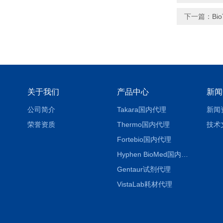
下一篇：
Bi
关于我们
产品中心
新闻
公司简介
Takara国内代理
新闻
荣誉资质
Thermo国内代理
技术
Fortebio国内代理
Hyphen BioMed国内代理
Gentaur试剂代理
VistaLab耗材代理