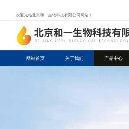
欢迎光临北京和一生物科技有限公司网站！
网站首页
关于我们
产品中心