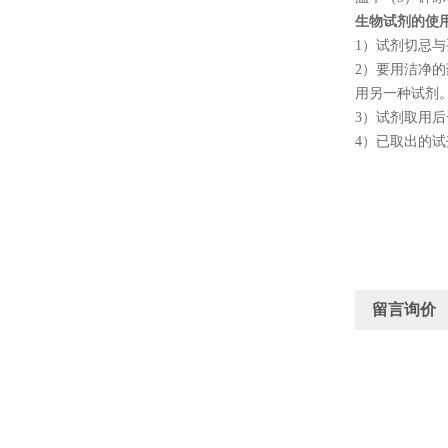
生物试剂的使
1
）试剂切忌与
2
）要用洁净的
用另一种试剂
3
）试剂取用后
4
）已取出的试
留言询价