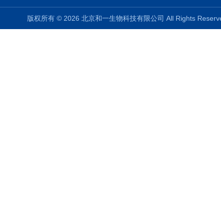
版权所有 © 2026 北京和一生物科技有限公司 All Rights Rese