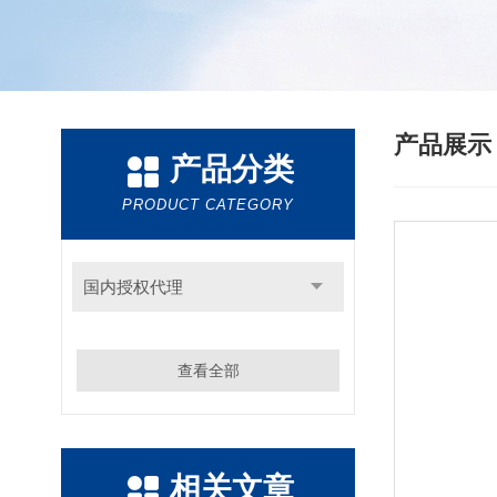
产品展
产品分类
PRODUCT CATEGORY
国内授权代理
查看全部
相关文章