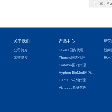
下一篇：
My
关于我们
产品中心
新闻
公司简介
Takara国内代理
新闻
荣誉资质
Thermo国内代理
技术
Fortebio国内代理
Hyphen BioMed国内代理
Gentaur试剂代理
VistaLab耗材代理