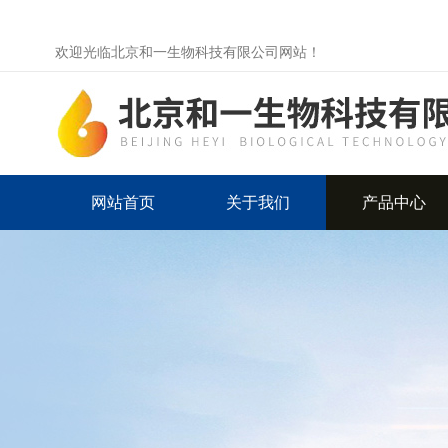
欢迎光临北京和一生物科技有限公司网站！
网站首页
关于我们
产品中心