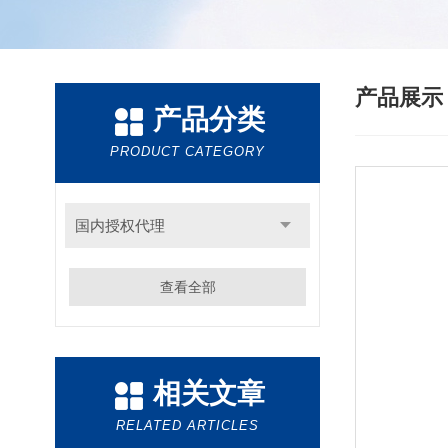
产品展
产品分类
PRODUCT CATEGORY
国内授权代理
查看全部
相关文章
RELATED ARTICLES