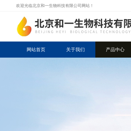
欢迎光临北京和一生物科技有限公司网站！
网站首页
关于我们
产品中心