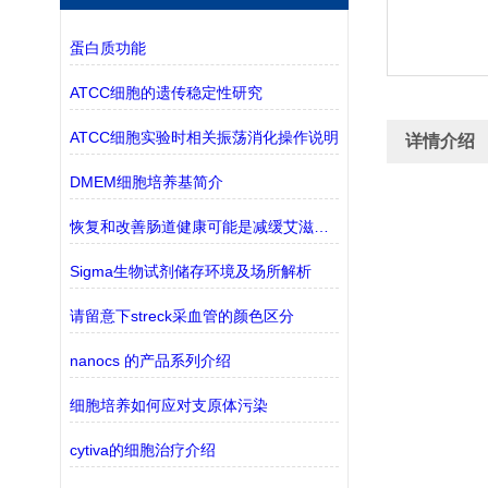
蛋白质功能
ATCC细胞的遗传稳定性研究
ATCC细胞实验时相关振荡消化操作说明
详情介绍
DMEM细胞培养基简介
恢复和改善肠道健康可能是减缓艾滋病毒向艾滋病发展的关键
Sigma生物试剂储存环境及场所解析
请留意下streck采血管的颜色区分
nanocs 的产品系列介绍
细胞培养如何应对支原体污染
cytiva的细胞治疗介绍