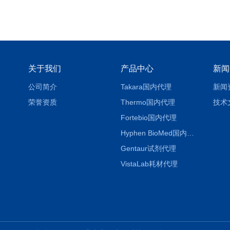
关于我们
产品中心
新闻
公司简介
Takara国内代理
新闻
荣誉资质
Thermo国内代理
技术
Fortebio国内代理
Hyphen BioMed国内代理
Gentaur试剂代理
VistaLab耗材代理