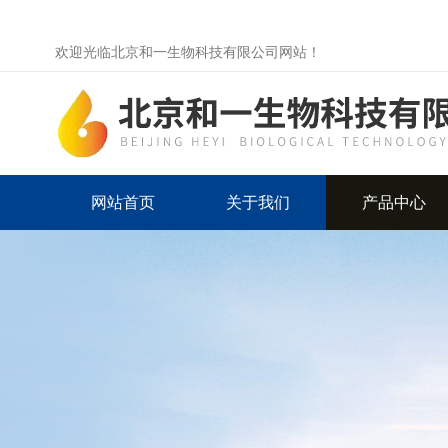
欢迎光临北京和一生物科技有限公司网站！
网站首页
关于我们
产品中心