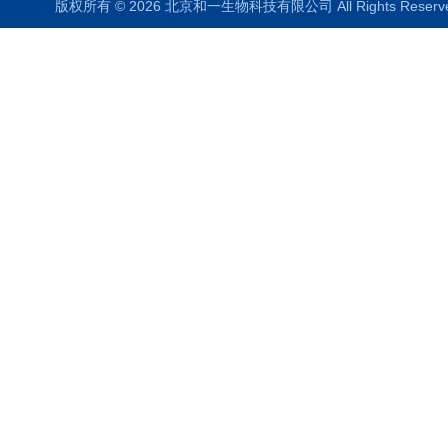
版权所有 © 2026 北京和一生物科技有限公司 All Rights Rese