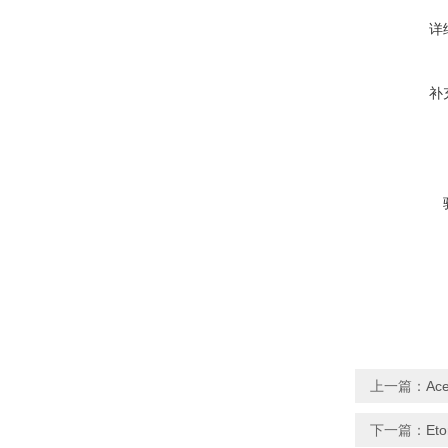
详
补
上一篇：
Ac
下一篇：
Et