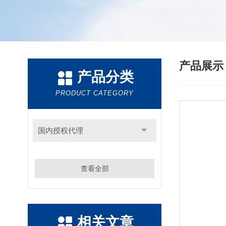
产品展
产品分类
PRODUCT CATEGORY
国内授权代理
查看全部
相关文章