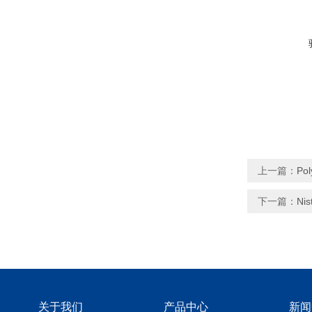
上一篇：
Po
下一篇：
Ni
关于我们
产品中心
新闻