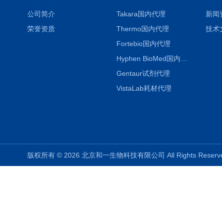
公司简介
Takara国内代理
新闻
荣誉资质
Thermo国内代理
技术
Fortebio国内代理
Hyphen BioMed国内代理
Gentaur试剂代理
VistaLab耗材代理
版权所有 © 2026 北京和一生物科技有限公司 All Rights Rese