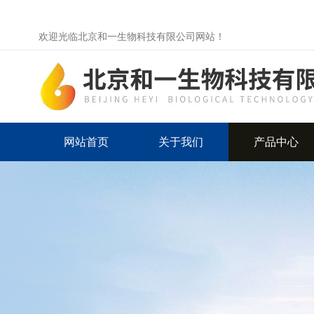
欢迎光临北京和一生物科技有限公司网站！
网站首页
关于我们
产品中心