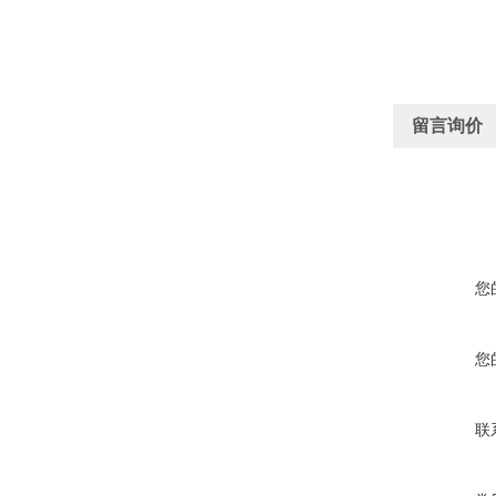
留言询价
您
您
联