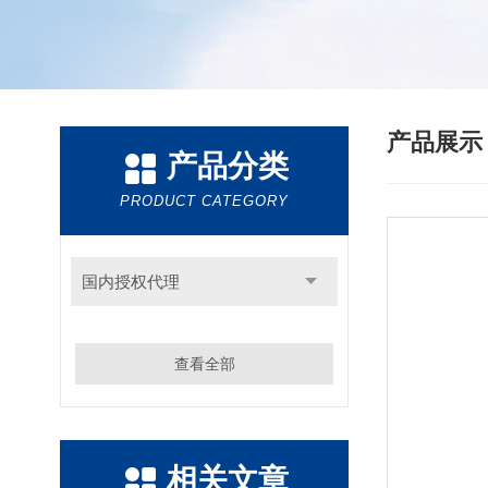
产品展
产品分类
PRODUCT CATEGORY
国内授权代理
查看全部
相关文章