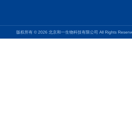
版权所有 © 2026 北京和一生物科技有限公司 All Rights Rese