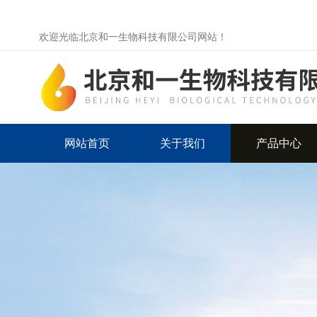
欢迎光临北京和一生物科技有限公司网站！
网站首页
关于我们
产品中心