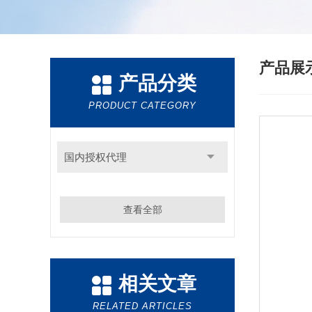
产品展
产品分类
PRODUCT CATEGORY
国内授权代理
查看全部
相关文章
RELATED ARTICLES