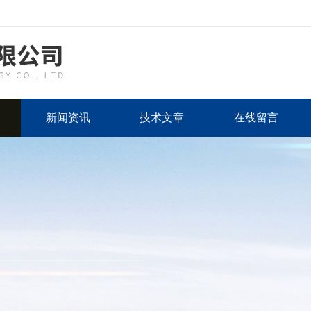
新闻资讯
技术文章
在线留言