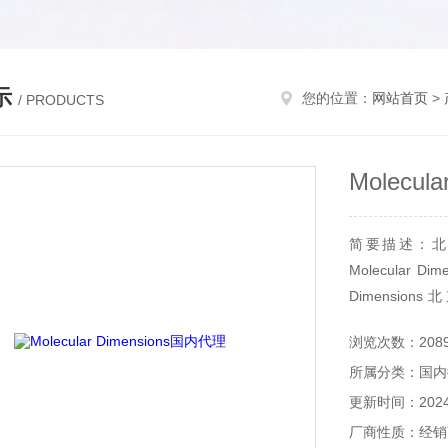
示
您的位置：
网站首页
>
/ PRODUCTS
Molecul
简要描述：北京和
Molecular D
Dimensions
Dimensions华
浏览次数：208
所属分类：国内
更新时间：2024-
厂商性质：经销