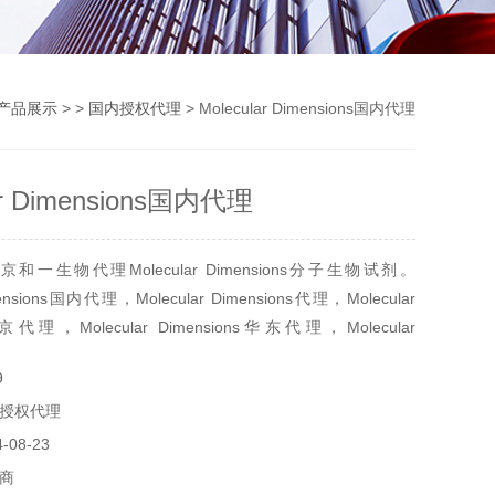
产品展示
> >
国内授权代理
> Molecular Dimensions国内代理
ar Dimensions国内代理
一生物代理Molecular Dimensions分子生物试剂。
imensions国内代理，Molecular Dimensions代理，Molecular
北京代理，Molecular Dimensions华东代理，Molecular
北代理。Molecular Dimensions生物试剂代理
9
授权代理
08-23
商