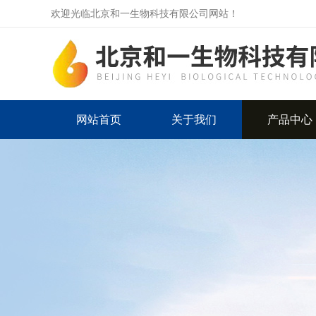
欢迎光临北京和一生物科技有限公司网站！
网站首页
关于我们
产品中心