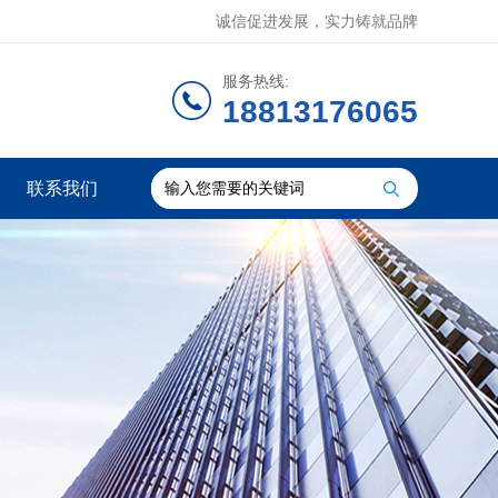
诚信促进发展，实力铸就品牌
服务热线:
18813176065
联系我们