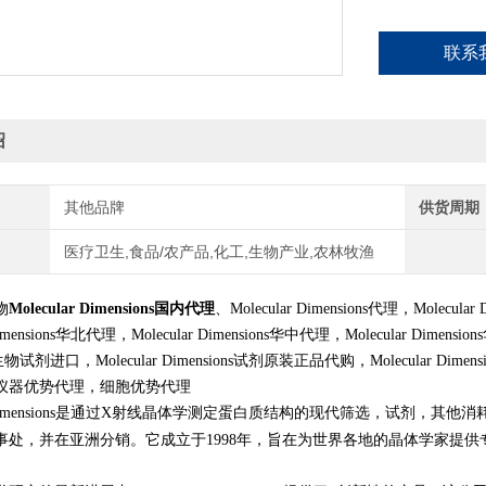
联系
绍
其他品牌
供货周期
医疗卫生,食品/农产品,化工,生物产业,农林牧渔
物
Molecular Dimensions国内代理
、Molecular Dimensions代理，Molecula
 Dimensions华北代理，Molecular Dimensions华中代理，Molecular Dimens
ons生物试剂进口，Molecular Dimensions试剂原装正品代购，Molecul
仪器优势代理，细胞优势代理
lar Dimensions是通过X射线晶体学测定蛋白质结构的现代筛选，试剂，其
事处，并在亚洲分销。它成立于1998年，旨在为世界各地的晶体学家提