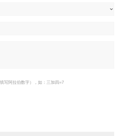
填写阿拉伯数字），如：三加四=7