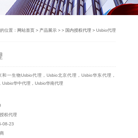
的位置：
网站首页
>
产品展示
> >
国内授权代理
> Usbio代理
理
一生物Usbio代理，Usbio北京代理，Usbio华东代理，
，Usbio华中代理，Usbio华南代理
0
授权代理
08-23
商