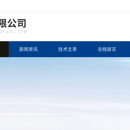
新闻资讯
技术文章
在线留言