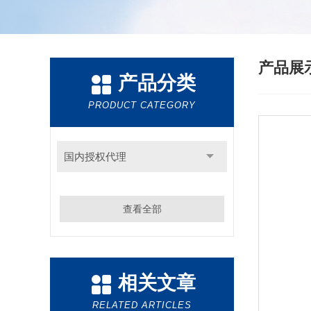
产品展
产品分类
PRODUCT CATEGORY
国内授权代理
查看全部
相关文章
RELATED ARTICLES