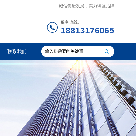
诚信促进发展，实力铸就品牌
服务热线:
18813176065
联系我们