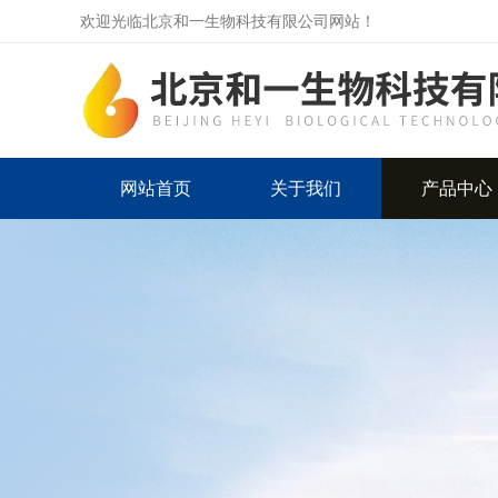
欢迎光临北京和一生物科技有限公司网站！
网站首页
关于我们
产品中心