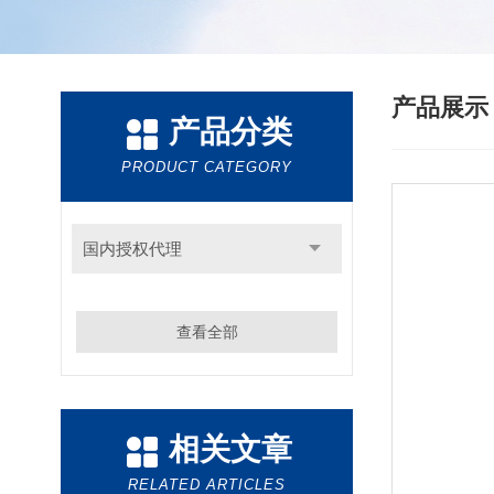
产品展
产品分类
PRODUCT CATEGORY
国内授权代理
查看全部
相关文章
RELATED ARTICLES