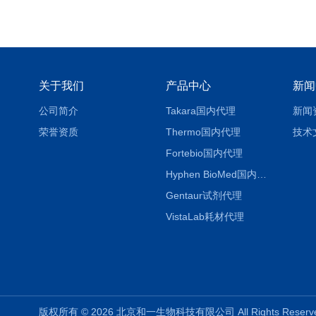
关于我们
产品中心
新闻
公司简介
Takara国内代理
新闻
荣誉资质
Thermo国内代理
技术
Fortebio国内代理
Hyphen BioMed国内代理
Gentaur试剂代理
VistaLab耗材代理
版权所有 © 2026 北京和一生物科技有限公司 All Rights Rese