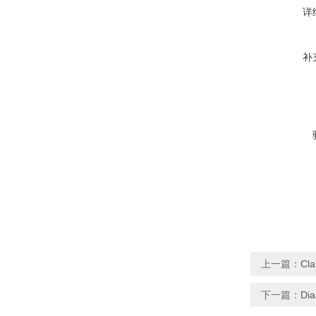
详
补
上一篇：
Cl
下一篇：
Di