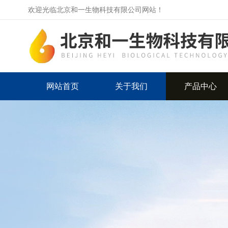
欢迎光临北京和一生物科技有限公司网站！
网站首页
关于我们
产品中心