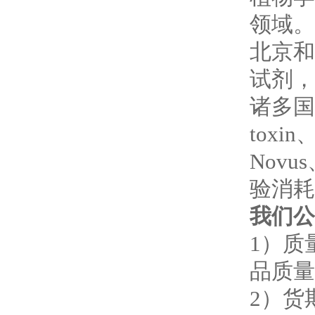
领域。
北京和
试剂，
诸多国
toxin
Novus
验消耗
我们公
1
）质
品质量
2
）货