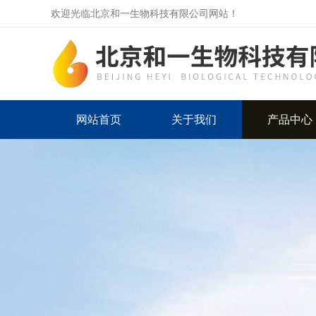
欢迎光临北京和一生物科技有限公司网站！
网站首页
关于我们
产品中心