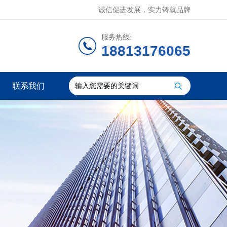
诚信促进发展，实力铸就品牌
服务热线:
18813176065
联系我们