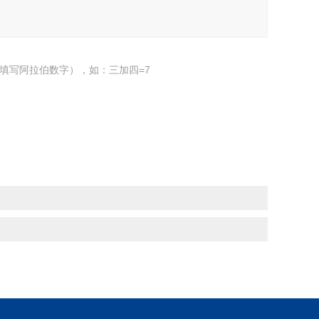
填写阿拉伯数字），如：三加四=7