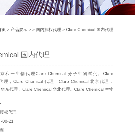
首页
>
产品展示
> >
国内授权代理
> Clare Chemical 国内代理
hemical 国内代理
一生物代理Clare Chemical 分子生物试剂。Clare
内代理，Clare Chemical 代理，Clare Chemical 北京代理，
cal 华东代理，Clare Chemical 华北代理。Clare Chemical 生物
 Chemical 生物试剂进口
6
授权代理
08-21
商