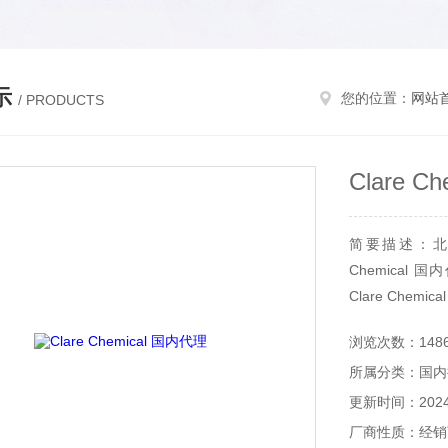
示
您的位置：
网站
/ PRODUCTS
Clare C
简要描述：北京和
Chemical 国
Clare Chemi
试剂代理，Clare
浏览次数：148
所属分类：国内
更新时间：2024-
厂商性质：经销