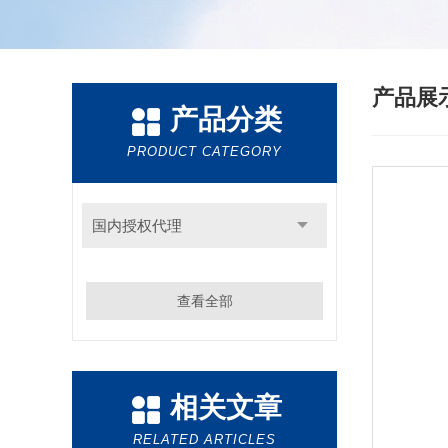
产品展
产品分类
PRODUCT CATEGORY
国内授权代理
查看全部
相关文章
RELATED ARTICLES