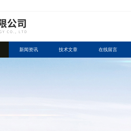
新闻资讯
技术文章
在线留言