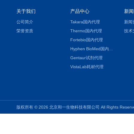
关于我们
产品中心
新闻
公司简介
Takara国内代理
新闻
荣誉资质
Thermo国内代理
技术
Fortebio国内代理
Hyphen BioMed国内代理
Gentaur试剂代理
VistaLab耗材代理
版权所有 © 2026 北京和一生物科技有限公司 All Rights Rese