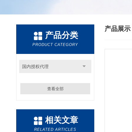
产品展
产品分类
PRODUCT CATEGORY
国内授权代理
查看全部
相关文章
RELATED ARTICLES