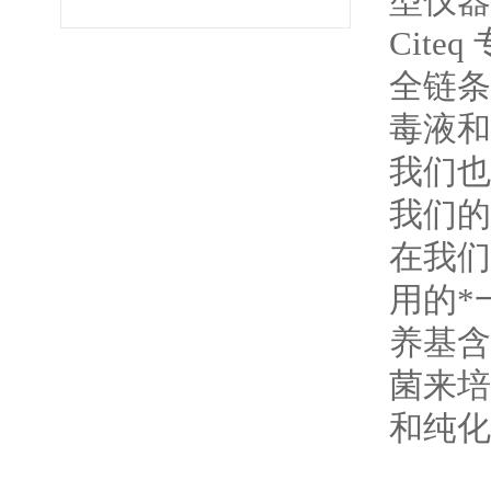
型仪器
Cit
全链条
毒液和
我们也
我们的
在我们
用的*
养基含
菌来培
和纯化