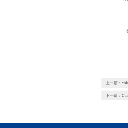
上一篇：
ch
下一篇：
Cl