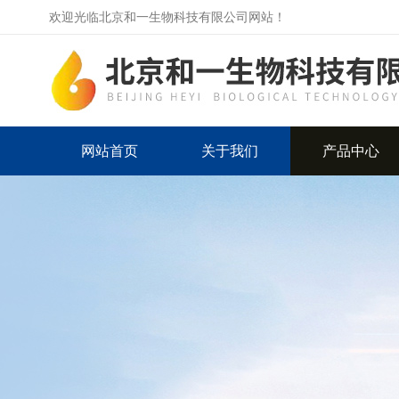
欢迎光临北京和一生物科技有限公司网站！
网站首页
关于我们
产品中心