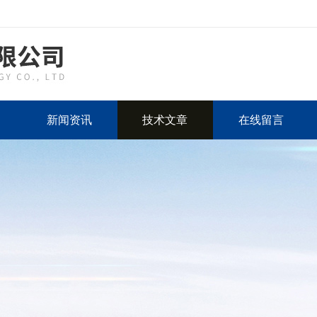
新闻资讯
技术文章
在线留言