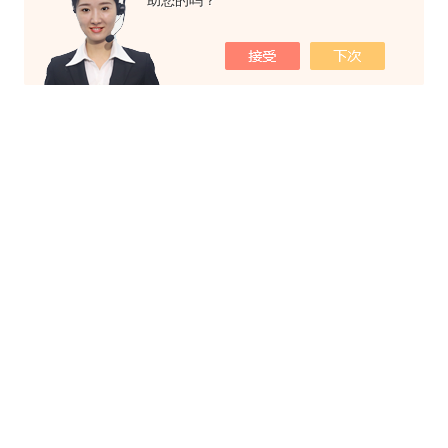
助您的吗？