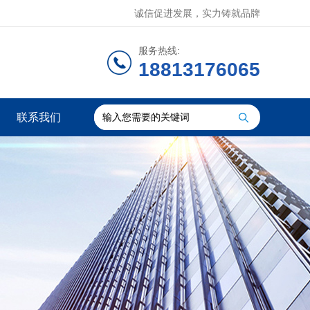
诚信促进发展，实力铸就品牌
服务热线:
18813176065
联系我们