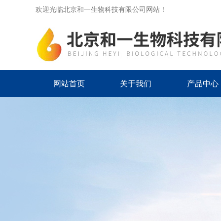
欢迎光临北京和一生物科技有限公司网站！
网站首页
关于我们
产品中心