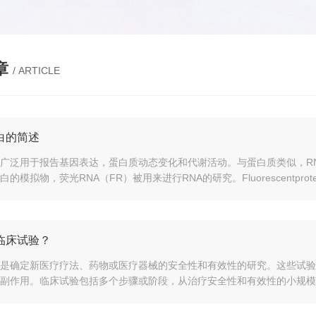
章
/ ARTICLE
白的简述
广泛用于报告基因表达，蛋白质动态变化和代谢活动。与蛋白质类似，R
的模拟物，荧光RNA（FR）被用来进行RNA的研究。Fluorescentproteinsar
临床试验？
是确定新医疗疗法、药物或医疗器械的安全性和有效性的研究。这些试验
副作用。临床试验包括多个步骤或阶段，从治疗安全性和有效性的小规模测