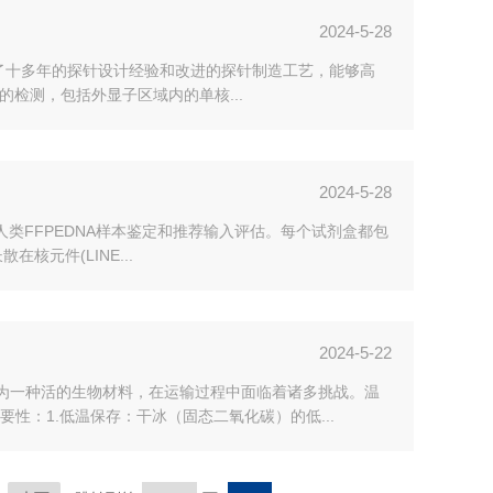
2024-5-28
池结合了十多年的探针设计经验和改进的探针制造工艺，能够高
的检测，包括外显子区域内的单核...
2024-5-28
R的人类FFPEDNA样本鉴定和推荐输入评估。每个试剂盒都包
核元件(LINE...
2024-5-22
作为一种活的生物材料，在运输过程中面临着诸多挑战。温
：1.低温保存：干冰（固态二氧化碳）的低...