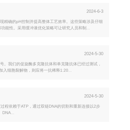
2024-6-3
现精确的pH控制并提高整体工艺效率。这些策略涉及仔细
功能性。采用缓冲液优化策略可让研究人员和制...
2024-5-30
号。我们的促旋酶多克隆抗体和单克隆抗体已经过测试，
入细胞裂解物，则应将一抗稀释1:20...
2024-5-30
过程依赖于ATP，通过双链DNA的切割和重新连接以2步
DNA...