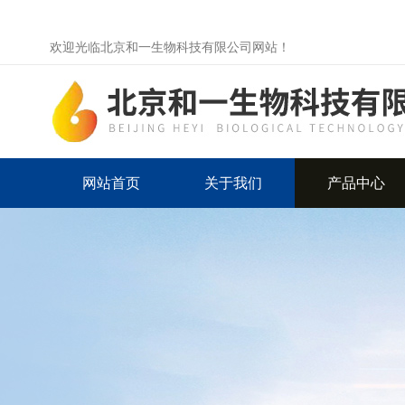
欢迎光临北京和一生物科技有限公司网站！
网站首页
关于我们
产品中心