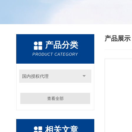
产品展
产品分类
PRODUCT CATEGORY
国内授权代理
查看全部
相关文章