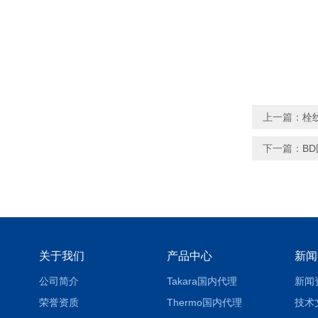
上一篇：
栓
下一篇：
B
关于我们
产品中心
新闻
公司简介
Takara国内代理
新闻
荣誉资质
Thermo国内代理
技术