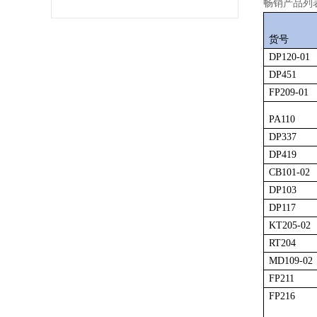
畅销产品列
货号
DP120-01
DP451
FP209-01
PA110
DP337
DP419
CB101-02
DP103
DP117
KT205-02
RT204
MD109-02
FP211
FP216