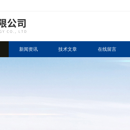
新闻资讯
技术文章
在线留言