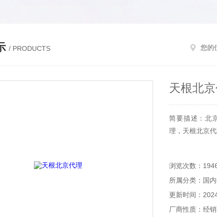
示
您的
/ PRODUCTS
天根北京
简要描述：北
理，天根北京代
浏览次数：194
所属分类：国内
更新时间：2024-
厂商性质：经销