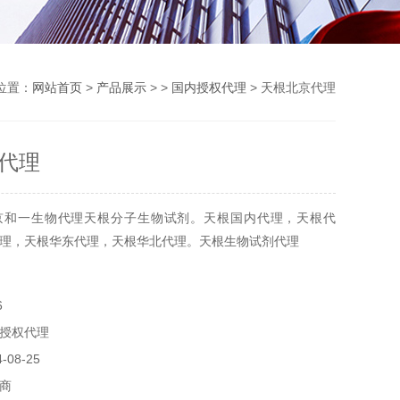
位置：
网站首页
>
产品展示
> >
国内授权代理
> 天根北京代理
代理
京和一生物代理天根分子生物试剂。天根国内代理，天根代
理，天根华东代理，天根华北代理。天根生物试剂代理
6
授权代理
08-25
商