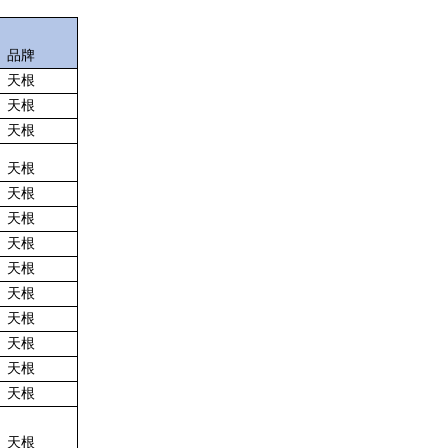
品牌
天根
天根
天根
天根
天根
天根
天根
天根
天根
天根
天根
天根
天根
天根