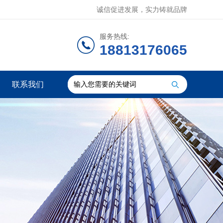
诚信促进发展，实力铸就品牌
服务热线:
18813176065
联系我们