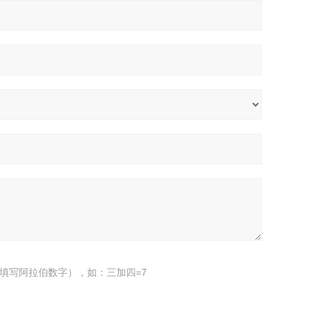
填写阿拉伯数字），如：三加四=7