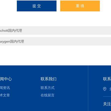
schott国内代理
axygen国内代理
闻中心
联系我们
联系
闻资讯
联系方式
术文章
在线留言
关注