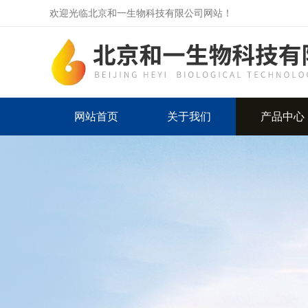
欢迎光临北京和一生物科技有限公司网站！
网站首页
关于我们
产品中心