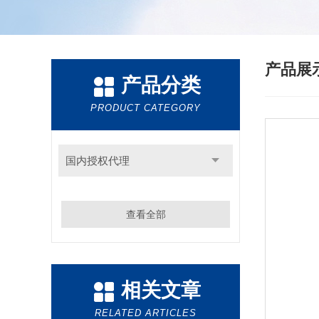
产品展
产品分类
PRODUCT CATEGORY
国内授权代理
查看全部
相关文章
RELATED ARTICLES