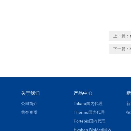
上一篇：
下一篇：
关于我们
产品中心
新
公司简介
Takara国内代理
新
荣誉资质
Thermo国内代理
技
Fortebio国内代理
Hyphen BioMed国内代理