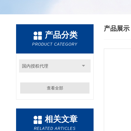
产品展
产品分类
PRODUCT CATEGORY
国内授权代理
查看全部
相关文章
RELATED ARTICLES