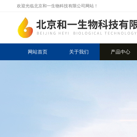
欢迎光临北京和一生物科技有限公司网站！
网站首页
关于我们
产品中心