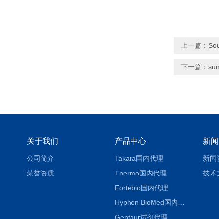
上一篇：
So
下一篇：
su
关于我们
产品中心
新闻
公司简介
Takara国内代理
新闻
荣誉资质
Thermo国内代理
技术
Fortebio国内代理
Hyphen BioMed国内代理
Gentaur试剂代理