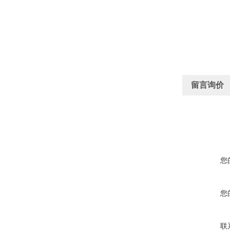
留言询价
您
您
联