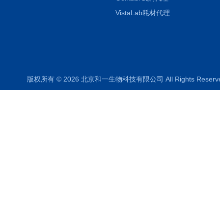
VistaLab耗材代理
版权所有 © 2026 北京和一生物科技有限公司 All Rights Rese