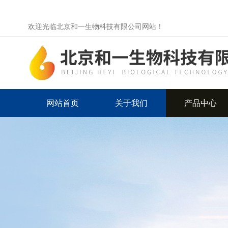
欢迎光临北京和一生物科技有限公司网站！
网站首页
关于我们
产品中心