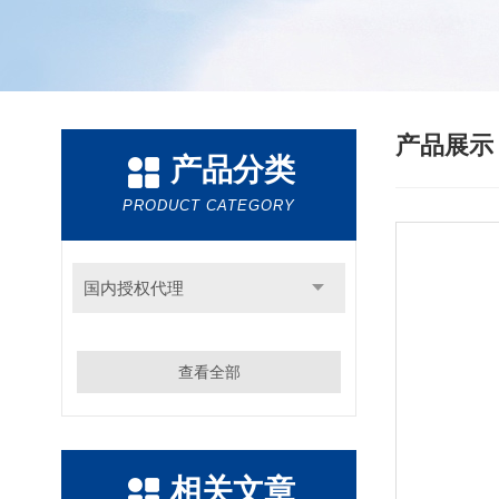
产品展
产品分类
PRODUCT CATEGORY
国内授权代理
查看全部
相关文章