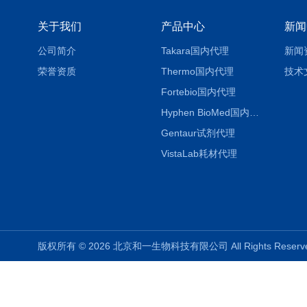
关于我们
产品中心
新闻
公司简介
Takara国内代理
新闻
荣誉资质
Thermo国内代理
技术
Fortebio国内代理
Hyphen BioMed国内代理
Gentaur试剂代理
VistaLab耗材代理
版权所有 © 2026 北京和一生物科技有限公司 All Rights Rese