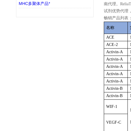
MHC多聚体产品*
南代理。Reli
试剂优势代理
畅销产品列表
名称
ACE
ACE-2
Activin-A
Activin-A
Activin-A
Activin-A
Activin-A
Activin-B
Activin-B
WIF-1
VEGF-C