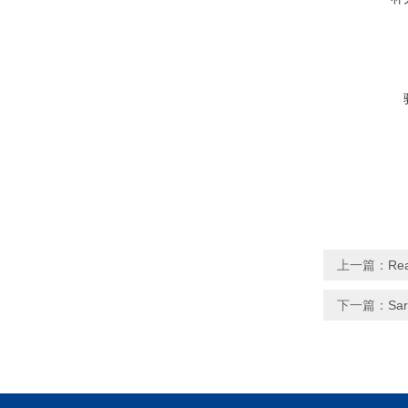
上一篇：
Re
下一篇：
Sa