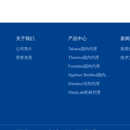
关于我们
产品中心
新闻
公司简介
Takara国内代理
新闻
荣誉资质
Thermo国内代理
技术
Fortebio国内代理
Hyphen BioMed国内代理
Gentaur试剂代理
VistaLab耗材代理