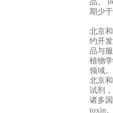
品。 
期少于
北京和
约开发
品与服
植物学
领域。
北京和
试剂，
诸多国
toxin