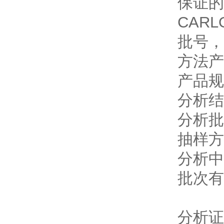
保证的
CARL
批号，
方法产
产品规
分析结
分析批
抽样方
分析中
批次有
分析证