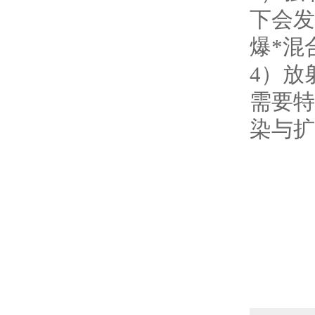
下会发
爆
*
混
4
）放
需要特
染与扩