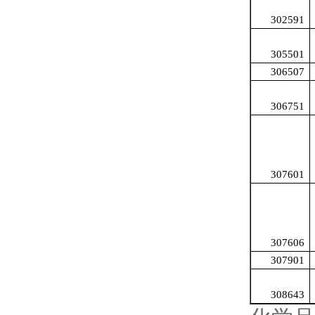
302591
305501
306507
306751
307601
307606
307901
308643