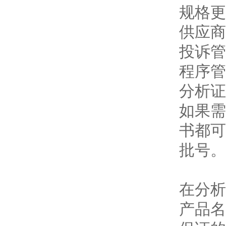
规格更
供应商
投诉管
程序管
分析证
如果需
书都可
批号。
在分析
产品名