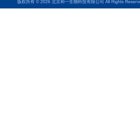
版权所有 © 2026 北京和一生物科技有限公司 All Rights Rese