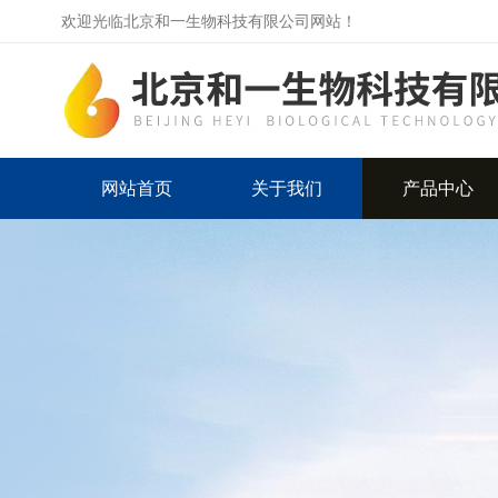
欢迎光临北京和一生物科技有限公司网站！
网站首页
关于我们
产品中心