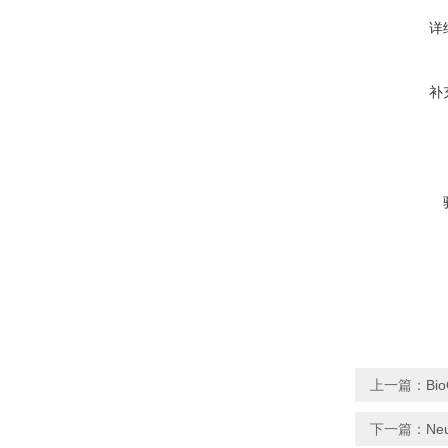
详
补
上一篇：
Bi
下一篇：
Ne