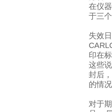
在仪器
于三个
失效日
CAR
印在标
这些说
封后，
的情况
对于期