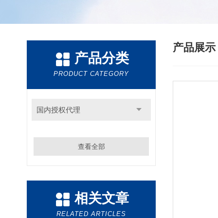
产品展
产品分类
PRODUCT CATEGORY
国内授权代理
查看全部
相关文章
RELATED ARTICLES