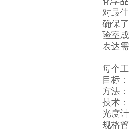
化学品
对最佳
确保了
验室成
表达需
每个工
目标：
方法：
技术：G
光度计
规格管