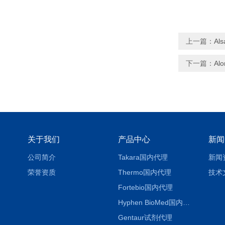
上一篇：
Al
下一篇：
Al
关于我们
产品中心
新闻
公司简介
Takara国内代理
新闻
荣誉资质
Thermo国内代理
技术
Fortebio国内代理
Hyphen BioMed国内代理
Gentaur试剂代理