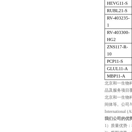
HEVG11-S
RUBL21-S
RV-403235-
1
RV-403300-
HG2
ZNS117-R-
10
PCP11-S
GLUL11-A
MBP11-A
北京和一生物
品及服务项目
北京和一生物
间体等。公司
International (
我们公司的优
1
）质量优势：