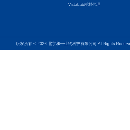
VistaLab耗材代理
版权所有 © 2026 北京和一生物科技有限公司 All Rights Rese