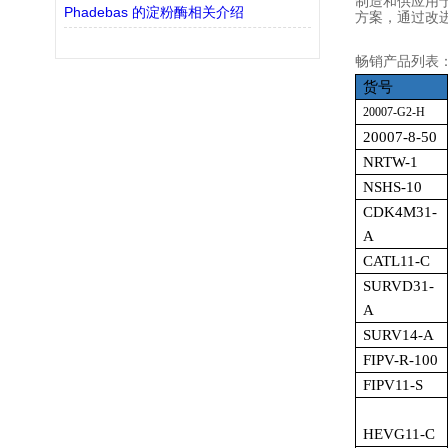
制造和供应用
Phadebas 的淀粉酶相关介绍
方案，通过改
畅销产品列表
货号
20007-G2-H
20007-8-50
NRTW-1
NSHS-10
CDK4M31-
A
CATL11-C
SURVD31-
A
SURV14-A
FIPV-R-100
FIPV11-S
HEVG11-C