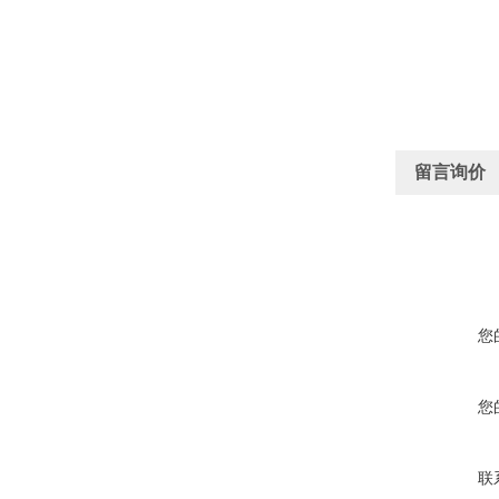
留言询价
您
您
联