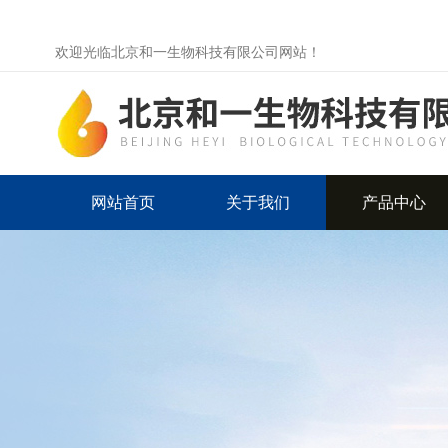
欢迎光临北京和一生物科技有限公司网站！
网站首页
关于我们
产品中心