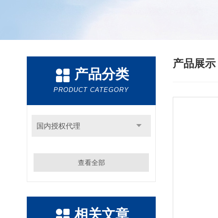
产品展
产品分类
PRODUCT CATEGORY
国内授权代理
查看全部
相关文章