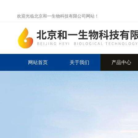
欢迎光临北京和一生物科技有限公司网站！
网站首页
关于我们
产品中心