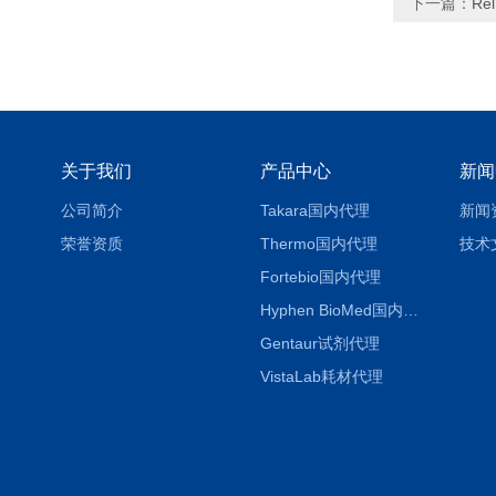
下一篇：
Re
关于我们
产品中心
新闻
公司简介
Takara国内代理
新闻
荣誉资质
Thermo国内代理
技术
Fortebio国内代理
Hyphen BioMed国内代理
Gentaur试剂代理
VistaLab耗材代理