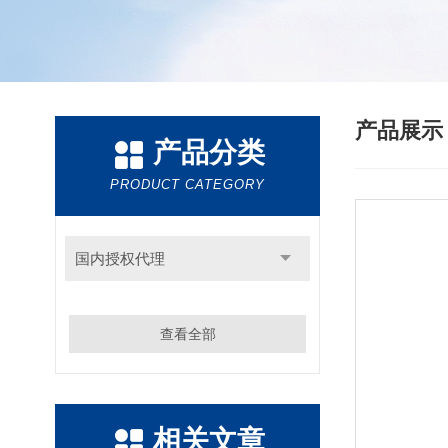
产品展
产品分类
PRODUCT CATEGORY
国内授权代理
查看全部
相关文章