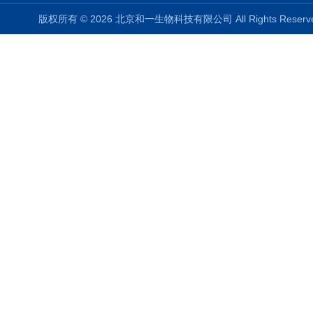
版权所有 © 2026 北京和一生物科技有限公司 All Rights Rese