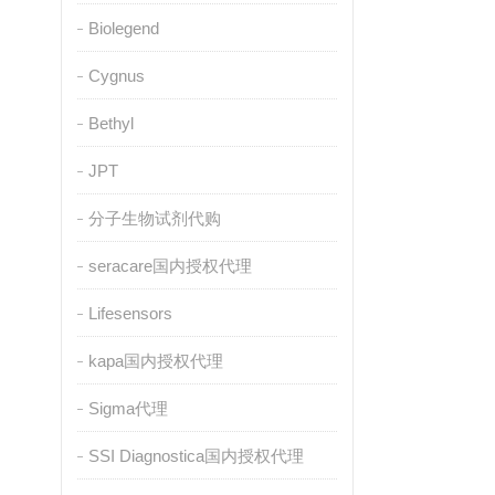
Biolegend
Cygnus
Bethyl
JPT
分子生物试剂代购
seracare国内授权代理
Lifesensors
kapa国内授权代理
Sigma代理
SSI Diagnostica国内授权代理