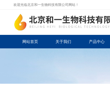
欢迎光临北京和一生物科技有限公司网站！
网站首页
关于我们
产品中心