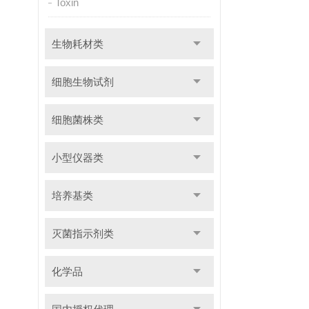
Toxin
生物耗材类
细胞生物试剂
细胞菌株类
小型仪器类
培养基类
灭菌指示剂类
化学品