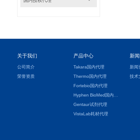
国内授权代理
关于我们
产品中心
新闻
公司简介
Takara国内代理
新闻
荣誉资质
Thermo国内代理
技术
Fortebio国内代理
Hyphen BioMed国内代理
Gentaur试剂代理
VistaLab耗材代理