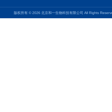
版权所有 © 2026 北京和一生物科技有限公司 All Rights Rese