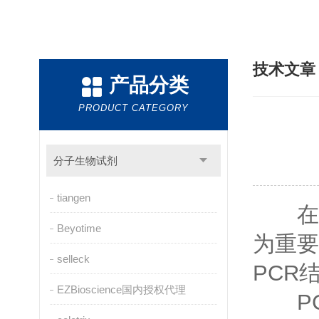
技术文
产品分类
PRODUCT CATEGORY
分子生物试剂
tiangen
在分
Beyotime
为重要
selleck
PCR
EZBioscience国内授权代理
PC