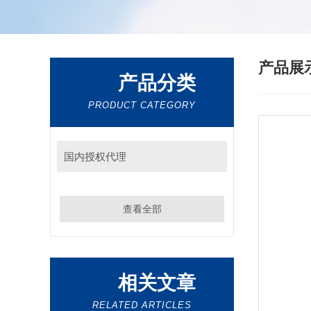
产品展
产品分类
PRODUCT CATEGORY
国内授权代理
查看全部
相关文章
RELATED ARTICLES