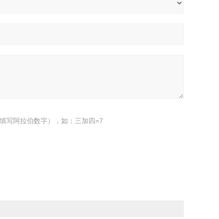
填写阿拉伯数字），如：三加四=7