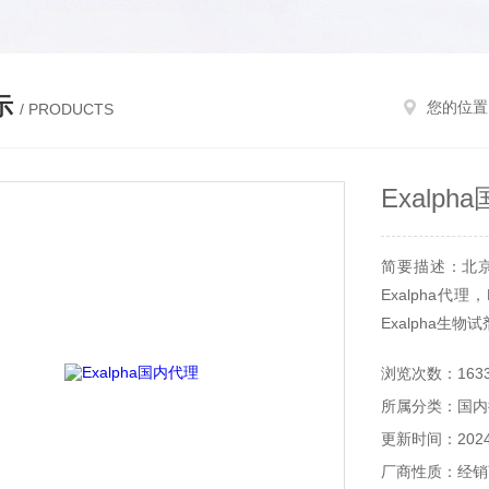
示
您的位置
/ PRODUCTS
Exalph
简要描述：北京和
Exalpha代理
Exalpha生物
浏览次数：163
所属分类：国内
更新时间：2024-
厂商性质：经销