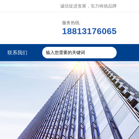
诚信促进发展，实力铸就品牌
服务热线:
18813176065
联系我们