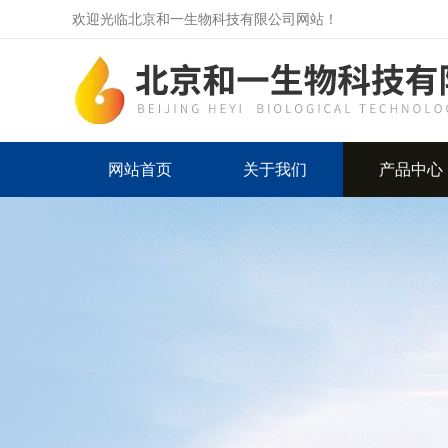
欢迎光临北京和一生物科技有限公司网站！
网站首页
关于我们
产品中心