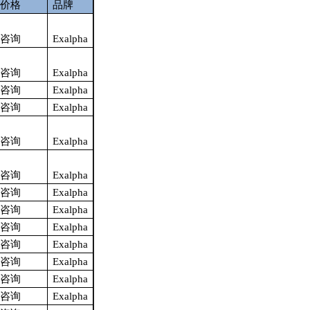
价格
品牌
咨询
Exalpha
咨询
Exalpha
咨询
Exalpha
咨询
Exalpha
咨询
Exalpha
咨询
Exalpha
咨询
Exalpha
咨询
Exalpha
咨询
Exalpha
咨询
Exalpha
咨询
Exalpha
咨询
Exalpha
咨询
Exalpha