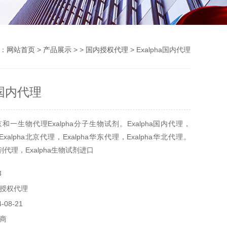
：
网站首页
>
产品展示
> >
国内授权代理
> Exalpha国内代理
a国内代理
一生物代理Exalpha分子生物试剂。Exalpha国内代理，
，Exalpha北京代理，Exalpha华东代理，Exalpha华北代理。
试剂代理，Exalpha生物试剂进口
3
授权代理
08-21
商