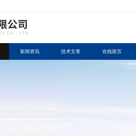
新闻资讯
技术文章
在线留言