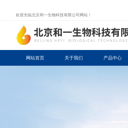
欢迎光临北京和一生物科技有限公司网站！
网站首页
关于我们
产品中心