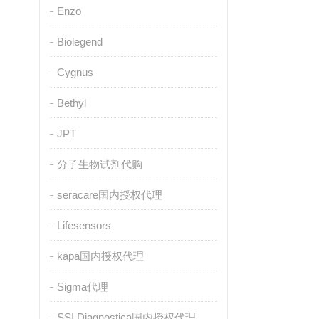
Enzo
Biolegend
Cygnus
Bethyl
JPT
分子生物试剂代购
seracare国内授权代理
Lifesensors
kapa国内授权代理
Sigma代理
SSI Diagnostica国内授权代理