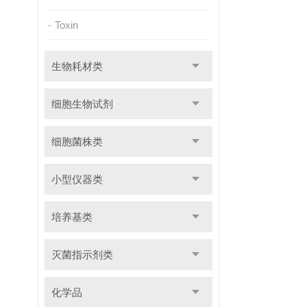
Toxin
生物耗材类
细胞生物试剂
细胞菌株类
小型仪器类
培养基类
灭菌指示剂类
化学品