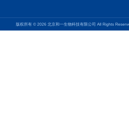
版权所有 © 2026 北京和一生物科技有限公司 All Rights Rese