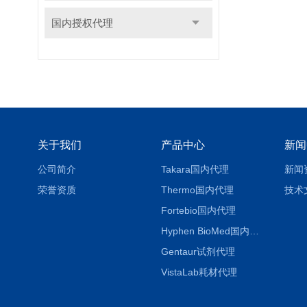
国内授权代理
关于我们
产品中心
新闻
公司简介
Takara国内代理
新闻
荣誉资质
Thermo国内代理
技术
Fortebio国内代理
Hyphen BioMed国内代理
Gentaur试剂代理
VistaLab耗材代理